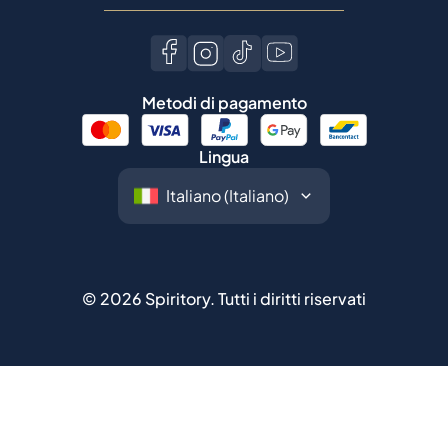
Metodi di pagamento
Lingua
©
2026
Spiritory.
Tutti i diritti riservati