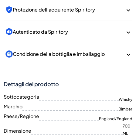
Protezione dell'acquirente Spiritory
Autenticato da Spiritory
Condizione della bottiglia e imballaggio
Dettagli del prodotto
Sottocategoria
Whisky
Marchio
Bimber
Paese/Regione
England/England
700
Dimensione
ML