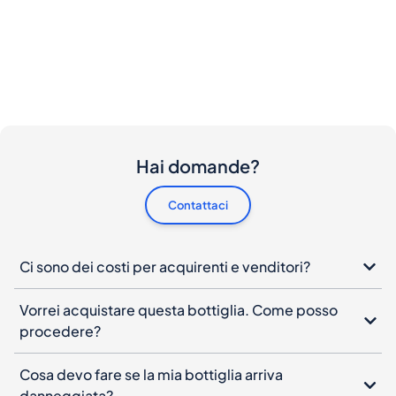
Hai domande?
Contattaci
Ci sono dei costi per acquirenti e venditori?
Vorrei acquistare questa bottiglia. Come posso
procedere?
Cosa devo fare se la mia bottiglia arriva
danneggiata?