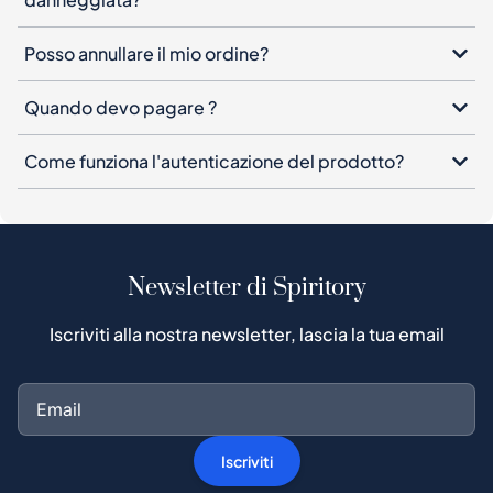
Posso annullare il mio ordine?
Quando devo pagare ?
Come funziona l'autenticazione del prodotto?
Newsletter di Spiritory
Iscriviti alla nostra newsletter, lascia la tua email
Iscriviti