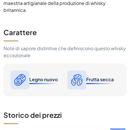
maestria artigianale della produzione di whisky
britannica.
Carattere
Note di sapore distintive che definiscono questo whisky
eccezionale
Legno nuovo
Frutta secca
Storico dei prezzi