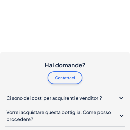
Hai domande?
Contattaci
Ci sono dei costi per acquirenti e venditori?
Vorrei acquistare questa bottiglia. Come posso
procedere?