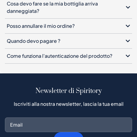
Cosa devo fare se la mia bottiglia arriva
danneggiata?
Posso annullare il mio ordine?
Quando devo pagare ?
Come funziona l'autenticazione del prodotto?
Newsletter di Spiritory
Iscriviti alla nostra newsletter, lascia la tua email