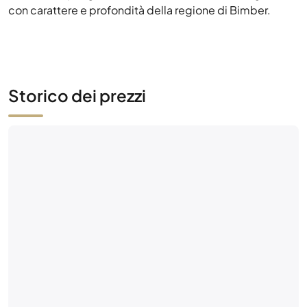
con carattere e profondità della regione di Bimber.
Storico dei prezzi