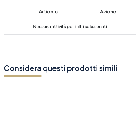
Articolo
Azione
Nessuna attività per i filtri selezionati
Considera questi prodotti simili