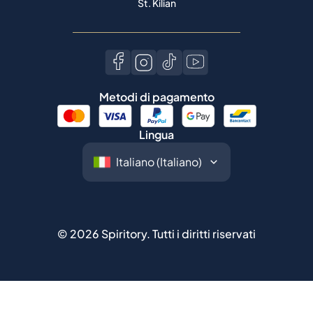
St. Kilian
Metodi di pagamento
Lingua
©
2026
Spiritory.
Tutti i diritti riservati