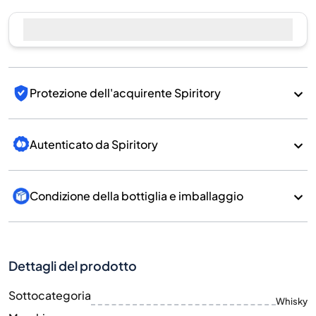
Vendi ora
Protezione dell'acquirente Spiritory
Autenticato da Spiritory
Condizione della bottiglia e imballaggio
Dettagli del prodotto
Sottocategoria
Whisky