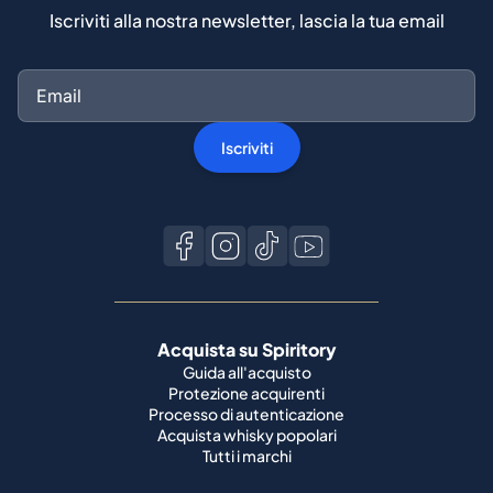
Iscriviti alla nostra newsletter, lascia la tua email
Iscriviti
Acquista su Spiritory
Guida all'acquisto
Protezione acquirenti
Processo di autenticazione
Acquista whisky popolari
Tutti i marchi