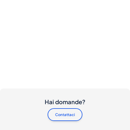
Hai domande?
Contattaci