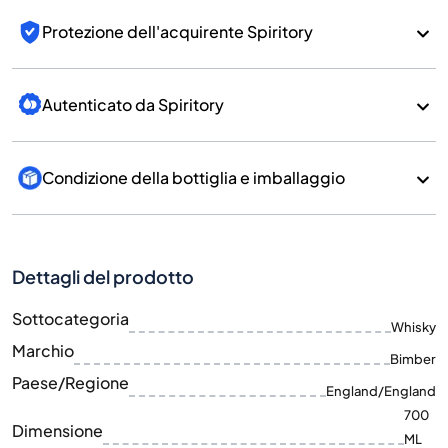
Protezione dell'acquirente Spiritory
Autenticato da Spiritory
Condizione della bottiglia e imballaggio
Dettagli del prodotto
Sottocategoria
Whisky
Marchio
Bimber
Paese/Regione
England/England
700
Dimensione
ML