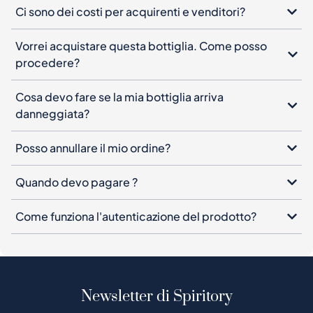
Ci sono dei costi per acquirenti e venditori?
Vorrei acquistare questa bottiglia. Come posso
procedere?
Cosa devo fare se la mia bottiglia arriva
danneggiata?
Posso annullare il mio ordine?
Quando devo pagare ?
Come funziona l'autenticazione del prodotto?
Newsletter di Spiritory