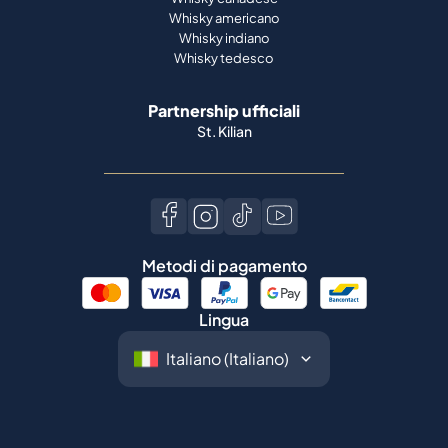
Whisky americano
Whisky indiano
Whisky tedesco
Partnership ufficiali
St. Kilian
Metodi di pagamento
Lingua