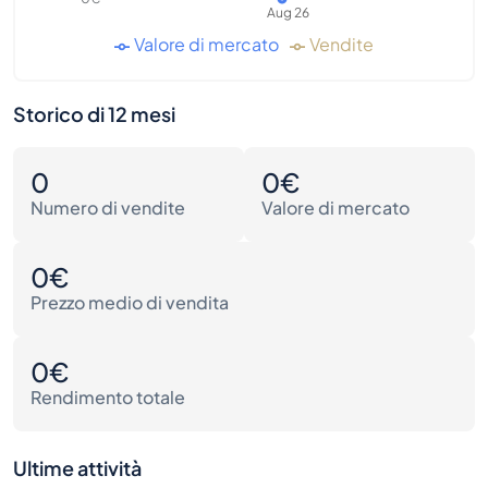
Aug 26
Valore di mercato
Vendite
Storico di 12 mesi
0
0€
Numero di vendite
Valore di mercato
0€
Prezzo medio di vendita
0€
Rendimento totale
Ultime attività