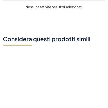
Nessuna attività per i filtri selezionati
Considera questi prodotti simili