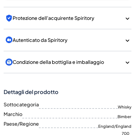
Protezione dell'acquirente Spiritory
Autenticato da Spiritory
Condizione della bottiglia e imballaggio
Dettagli del prodotto
Sottocategoria
Whisky
Marchio
Bimber
Paese/Regione
England/England
700