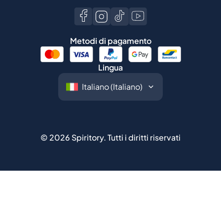
Metodi di pagamento
Lingua
©
2026
Spiritory.
Tutti i diritti riservati