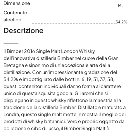
Dimensione
ML
Contenuto
alcolico
54.2%
Descrizione
Il Bimber 2016 Single Malt London Whisky
dell'innovativa distilleria Bimber nel cuore della Gran
Bretagna è sinonimo di un'eccezionale arte della
distillazione. Con un'impressionante gradazione del
54,2% e imbottigliato dalle botti n. 6, 19, 31, 37, 38,
questi contenitori individuali danno forma al carattere
unico di questa squisita goccia. Gli aromi che si
dispiegano in questo whisky riflettono la maestria e la
tradizione della distilleria Bimber. Distillato e maturato a
Londra, questo single malt mette in mostra il meglio dei
prodotti di whisky britannici. Vero e proprio oggetto da
collezione e cibo di lusso, il Bimber Single Malt è