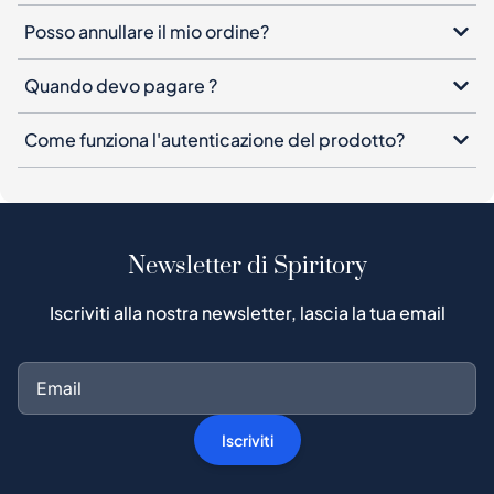
Posso annullare il mio ordine?
Quando devo pagare ?
Come funziona l'autenticazione del prodotto?
Newsletter di Spiritory
Iscriviti alla nostra newsletter, lascia la tua email
Iscriviti