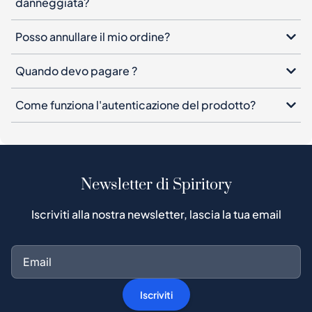
danneggiata?
Posso annullare il mio ordine?
Quando devo pagare ?
Come funziona l'autenticazione del prodotto?
Newsletter di Spiritory
Iscriviti alla nostra newsletter, lascia la tua email
Iscriviti