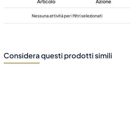
Articolo
Azione
Nessuna attività per i filtri selezionati
Considera questi prodotti simili