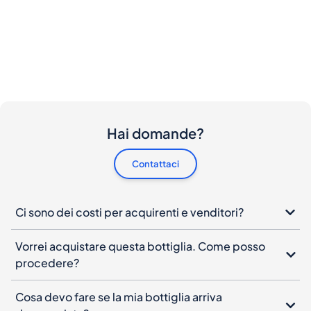
Hai domande?
Contattaci
Ci sono dei costi per acquirenti e venditori?
Vorrei acquistare questa bottiglia. Come posso
procedere?
Cosa devo fare se la mia bottiglia arriva