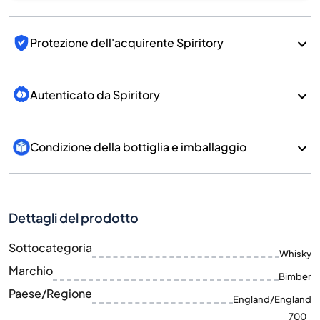
Protezione dell'acquirente Spiritory
Autenticato da Spiritory
Condizione della bottiglia e imballaggio
Dettagli del prodotto
Sottocategoria
Whisky
Marchio
Bimber
Paese/Regione
England/England
700