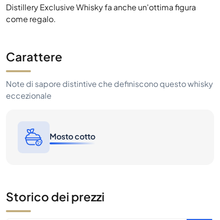
Distillery Exclusive Whisky fa anche un'ottima figura
come regalo.
Carattere
Note di sapore distintive che definiscono questo whisky
eccezionale
Mosto cotto
Storico dei prezzi