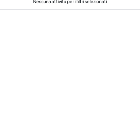
Nessuna attività per i filtri selezionati