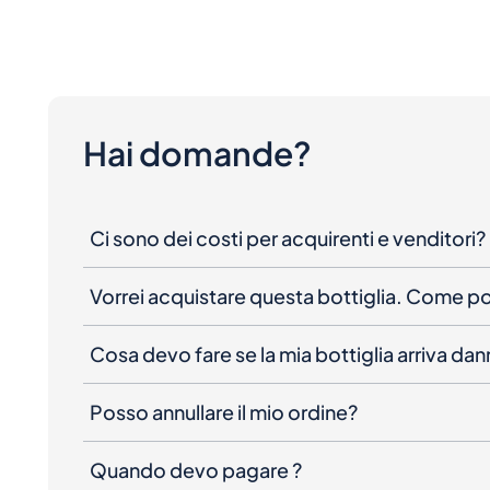
Hai domande?
Ci sono dei costi per acquirenti e venditori?
Vorrei acquistare questa bottiglia. Come 
Cosa devo fare se la mia bottiglia arriva da
Posso annullare il mio ordine?
Quando devo pagare ?