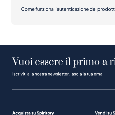
Come funziona l'autenticazione del prodot
Vuoi essere il primo a r
Iscriviti alla nostra newsletter, lascia la tua email
Acquista su Spiritory
Vendi su S