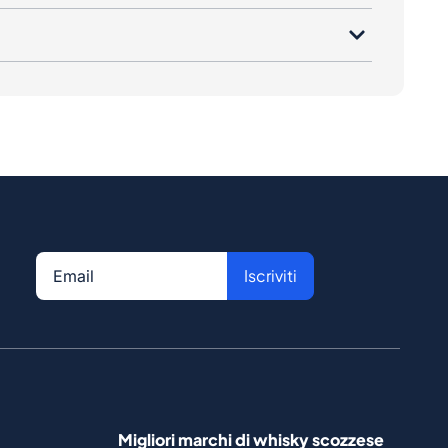
Iscriviti
Migliori marchi di whisky scozzese