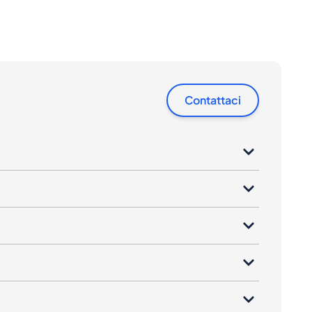
Contattaci