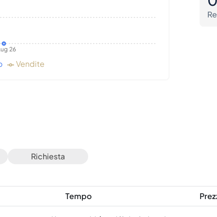
Re
ug 26
o
Vendite
Richiesta
Tempo
Prez