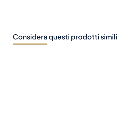
Considera questi prodotti simili