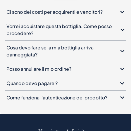
Ci sono dei costi per acquirenti e venditori?
Vorrei acquistare questa bottiglia. Come posso
procedere?
Cosa devo fare se la mia bottiglia arriva
danneggiata?
Posso annullare il mio ordine?
Quando devo pagare ?
Come funziona l'autenticazione del prodotto?