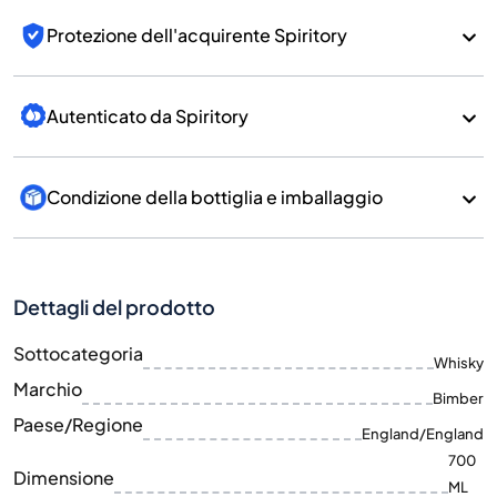
Protezione dell'acquirente Spiritory
Autenticato da Spiritory
Condizione della bottiglia e imballaggio
Dettagli del prodotto
Sottocategoria
Whisky
Marchio
Bimber
Paese/Regione
England/England
700
Dimensione
ML