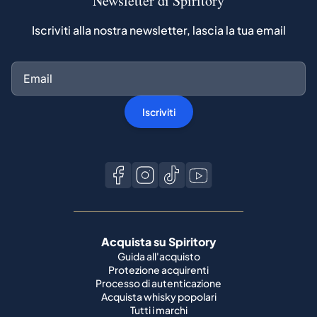
Newsletter di Spiritory
Iscriviti alla nostra newsletter, lascia la tua email
Iscriviti
Acquista su Spiritory
Guida all'acquisto
Protezione acquirenti
Processo di autenticazione
Acquista whisky popolari
Tutti i marchi