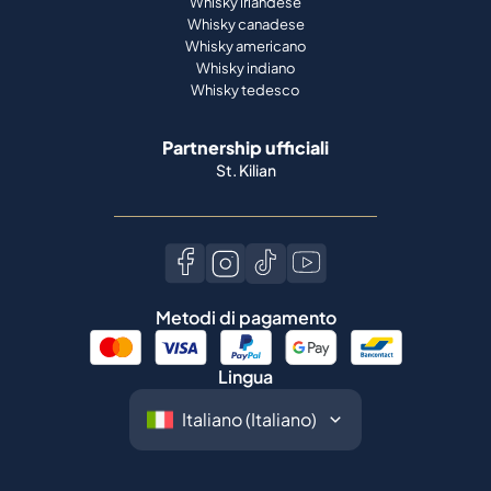
Whisky irlandese
Whisky canadese
Whisky americano
Whisky indiano
Whisky tedesco
Partnership ufficiali
St. Kilian
Metodi di pagamento
Lingua