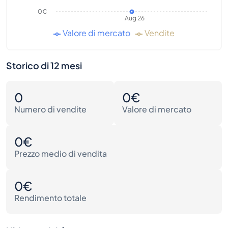
0€
Aug 26
Valore di mercato
Vendite
Storico di 12 mesi
0
0€
Numero di vendite
Valore di mercato
0€
Prezzo medio di vendita
0€
Rendimento totale