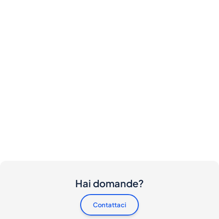
Hai domande?
Contattaci