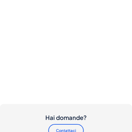
Hai domande?
Contattaci