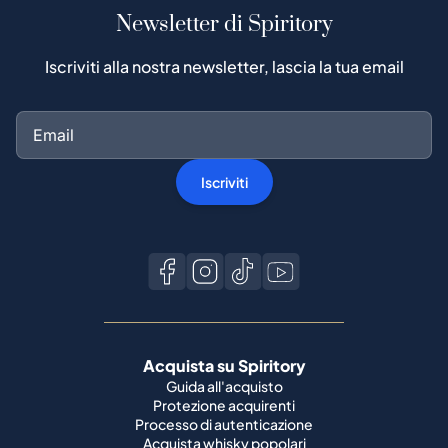
Newsletter di Spiritory
Iscriviti alla nostra newsletter, lascia la tua email
Iscriviti
Acquista su Spiritory
Guida all'acquisto
Protezione acquirenti
Processo di autenticazione
Acquista whisky popolari