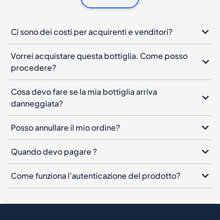
Ci sono dei costi per acquirenti e venditori?
Vorrei acquistare questa bottiglia. Come posso
procedere?
Cosa devo fare se la mia bottiglia arriva
danneggiata?
Posso annullare il mio ordine?
Quando devo pagare ?
Come funziona l'autenticazione del prodotto?