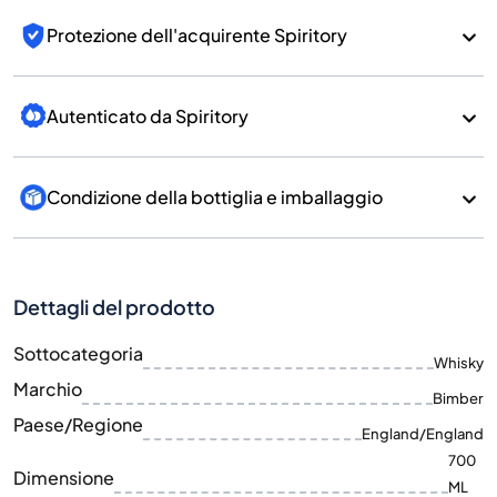
Protezione dell'acquirente Spiritory
Autenticato da Spiritory
Condizione della bottiglia e imballaggio
Dettagli del prodotto
Sottocategoria
Whisky
Marchio
Bimber
Paese/Regione
England/England
700
Dimensione
ML