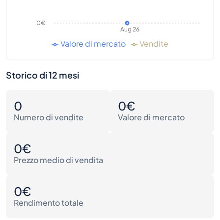
0€
Aug 26
Valore di mercato
Vendite
Storico di 12 mesi
0
0€
Numero di vendite
Valore di mercato
0€
Prezzo medio di vendita
0€
Rendimento totale