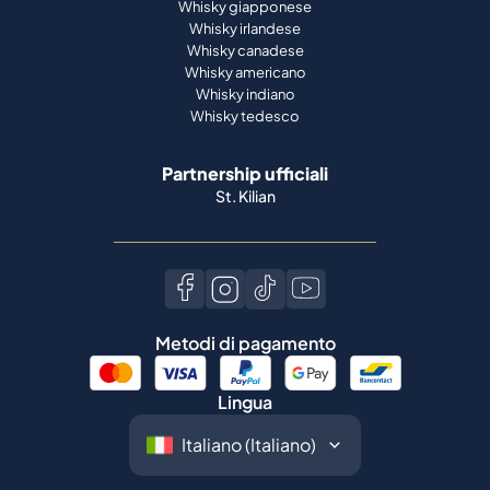
Whisky giapponese
Whisky irlandese
Whisky canadese
Whisky americano
Whisky indiano
Whisky tedesco
Partnership ufficiali
St. Kilian
Metodi di pagamento
Lingua