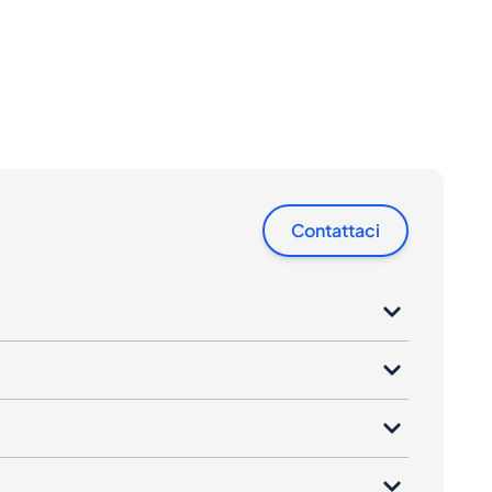
Contattaci