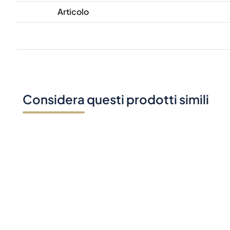
Articolo
Considera questi prodotti simili