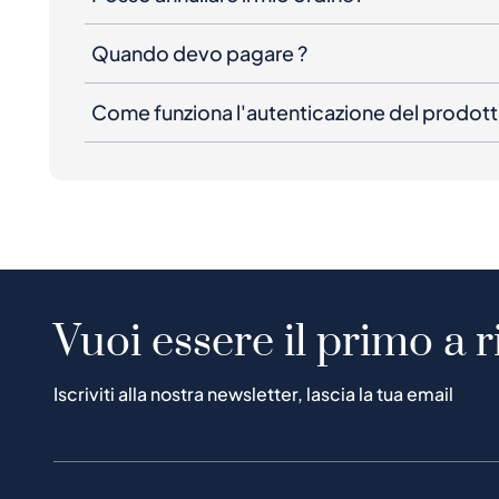
Quando devo pagare ?
Come funziona l'autenticazione del prodot
Vuoi essere il primo a r
Iscriviti alla nostra newsletter, lascia la tua email