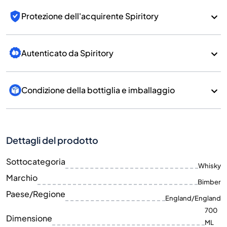
Protezione dell'acquirente Spiritory
Autenticato da Spiritory
Condizione della bottiglia e imballaggio
Dettagli del prodotto
Sottocategoria
Whisky
Marchio
Bimber
Paese/Regione
England/England
700
Dimensione
ML