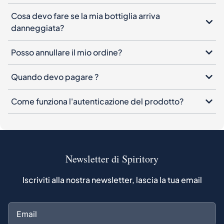
Cosa devo fare se la mia bottiglia arriva
danneggiata?
Posso annullare il mio ordine?
Quando devo pagare ?
Come funziona l'autenticazione del prodotto?
Newsletter di Spiritory
Iscriviti alla nostra newsletter, lascia la tua email