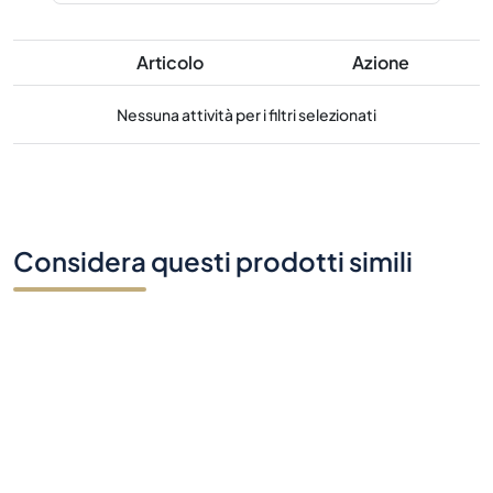
Articolo
Azione
Nessuna attività per i filtri selezionati
Considera questi prodotti simili