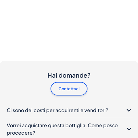
Hai domande?
Contattaci
Ci sono dei costi per acquirenti e venditori?
Vorrei acquistare questa bottiglia. Come posso
procedere?