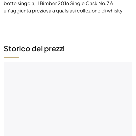
botte singola, il Bimber 2016 Single Cask No.7 è
un'aggiunta preziosa a qualsiasi collezione di whisky.
Storico dei prezzi