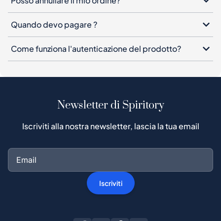
Posso annullare il mio ordine?
Quando devo pagare ?
Come funziona l'autenticazione del prodotto?
Newsletter di Spiritory
Iscriviti alla nostra newsletter, lascia la tua email
Iscriviti