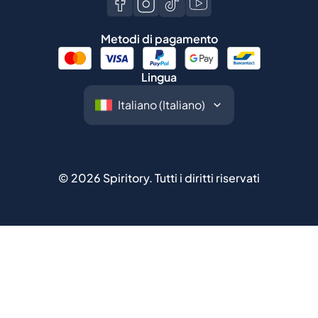
Metodi di pagamento
Lingua
©
2026
Spiritory.
Tutti i diritti riservati