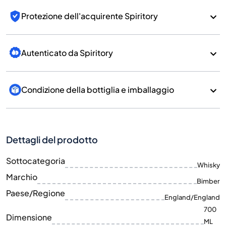
Protezione dell'acquirente Spiritory
Autenticato da Spiritory
Condizione della bottiglia e imballaggio
Dettagli del prodotto
Sottocategoria
Whisky
Marchio
Bimber
Paese/Regione
England/England
700
Dimensione
ML