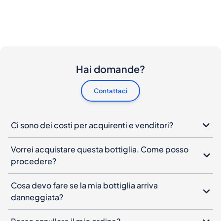
Hai domande?
Contattaci
Ci sono dei costi per acquirenti e venditori?
Vorrei acquistare questa bottiglia. Come posso
procedere?
Cosa devo fare se la mia bottiglia arriva
danneggiata?