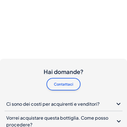
Hai domande?
Contattaci
Ci sono dei costi per acquirenti e venditori?
Vorrei acquistare questa bottiglia. Come posso
procedere?