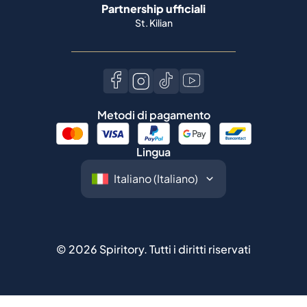
Partnership ufficiali
St. Kilian
Metodi di pagamento
Lingua
©
2026
Spiritory.
Tutti i diritti riservati