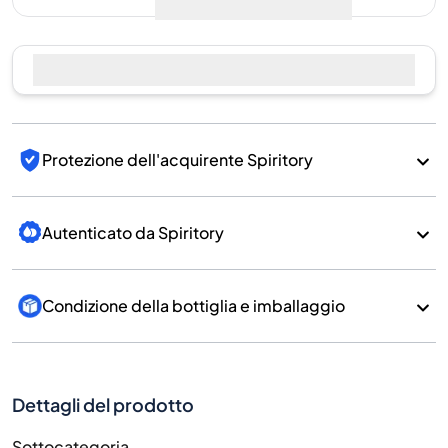
Vendi ora
Protezione dell'acquirente Spiritory
Autenticato da Spiritory
Condizione della bottiglia e imballaggio
Dettagli del prodotto
Sottocategoria