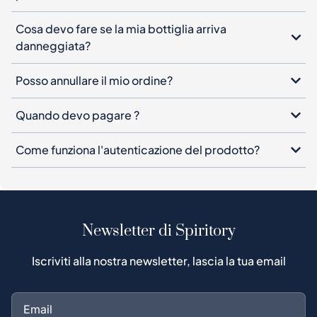
Cosa devo fare se la mia bottiglia arriva
danneggiata?
Posso annullare il mio ordine?
Quando devo pagare ?
Come funziona l'autenticazione del prodotto?
Newsletter di Spiritory
Iscriviti alla nostra newsletter, lascia la tua email