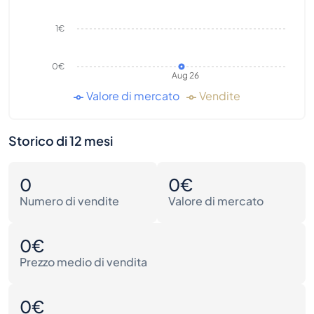
1€
0€
Aug 26
Valore di mercato
Vendite
Storico di 12 mesi
0
0€
Numero di vendite
Valore di mercato
0€
Prezzo medio di vendita
0€