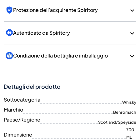
Protezione dell'acquirente Spiritory
Autenticato da Spiritory
Condizione della bottiglia e imballaggio
Dettagli del prodotto
Sottocategoria
Whisky
Marchio
Benromach
Paese/Regione
Scotland/Speyside
700
Dimensione
ML