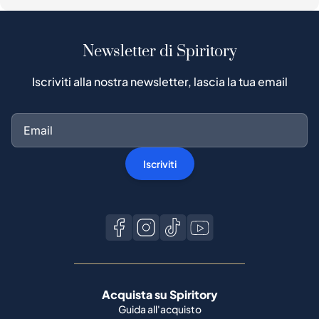
Newsletter di Spiritory
Iscriviti alla nostra newsletter, lascia la tua email
Iscriviti
Acquista su Spiritory
Guida all'acquisto