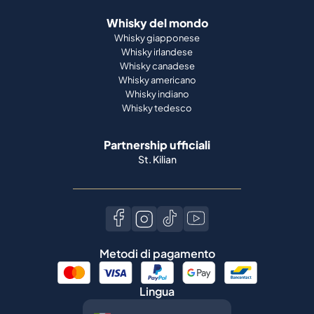
Whisky del mondo
Whisky giapponese
Whisky irlandese
Whisky canadese
Whisky americano
Whisky indiano
Whisky tedesco
Partnership ufficiali
St. Kilian
Metodi di pagamento
Lingua