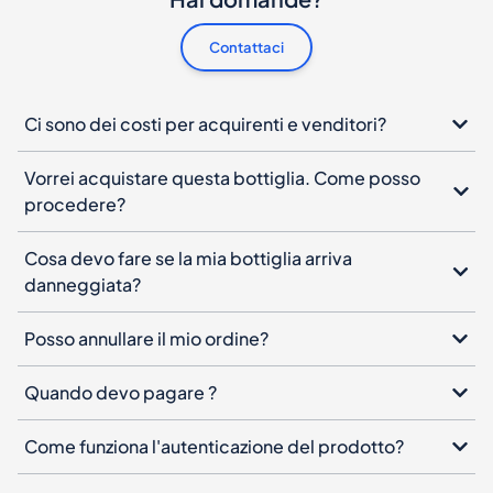
Contattaci
Ci sono dei costi per acquirenti e venditori?
Vorrei acquistare questa bottiglia. Come posso
procedere?
Cosa devo fare se la mia bottiglia arriva
danneggiata?
Posso annullare il mio ordine?
Quando devo pagare ?
Come funziona l'autenticazione del prodotto?