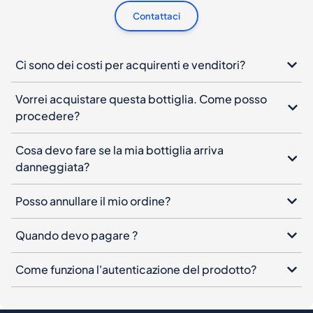
Contattaci
Ci sono dei costi per acquirenti e venditori?
Vorrei acquistare questa bottiglia. Come posso
procedere?
Cosa devo fare se la mia bottiglia arriva
danneggiata?
Posso annullare il mio ordine?
Quando devo pagare ?
Come funziona l'autenticazione del prodotto?