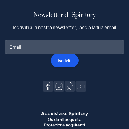
Newsletter di Spiritory
Iscriviti alla nostra newsletter, lascia la tua email
Iscriviti
Acquista su Spiritory
Guida all'acquisto
Protezione acquirenti