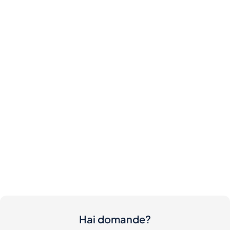
Hai domande?