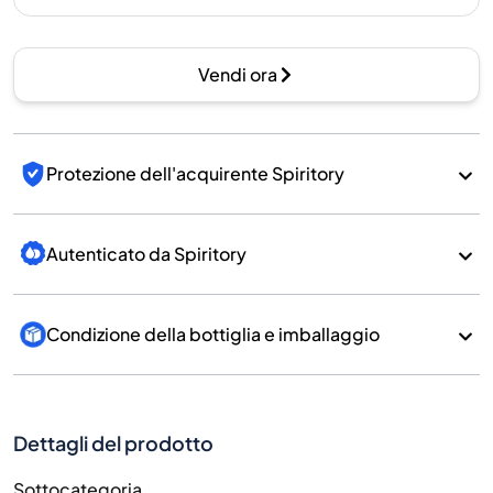
Vendi ora
Protezione dell'acquirente Spiritory
Autenticato da Spiritory
Condizione della bottiglia e imballaggio
Dettagli del prodotto
Sottocategoria