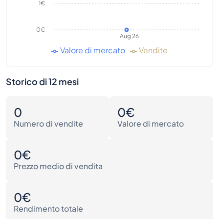
1€
0€
Aug 26
Valore di mercato
Vendite
Storico di 12 mesi
0
0€
Numero di vendite
Valore di mercato
0€
Prezzo medio di vendita
0€
Rendimento totale