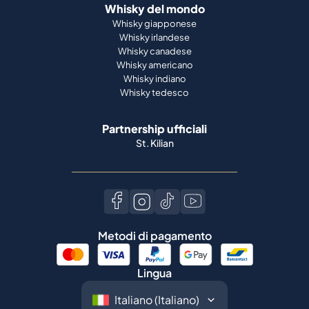
Whisky del mondo
Whisky giapponese
Whisky irlandese
Whisky canadese
Whisky americano
Whisky indiano
Whisky tedesco
Partnership ufficiali
St. Kilian
Metodi di pagamento
Lingua