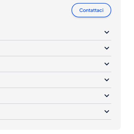
Contattaci