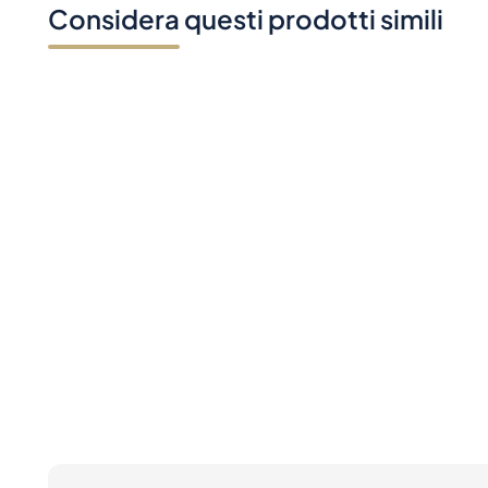
Considera questi prodotti simili