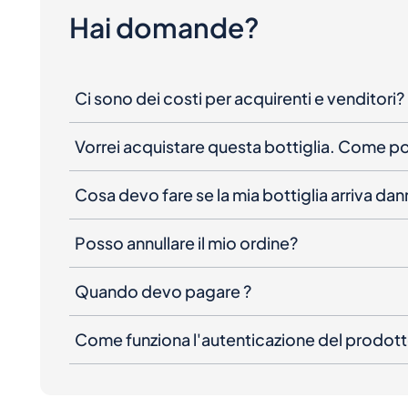
Hai domande?
Ci sono dei costi per acquirenti e venditori?
Vorrei acquistare questa bottiglia. Come 
Cosa devo fare se la mia bottiglia arriva da
Posso annullare il mio ordine?
Quando devo pagare ?
Come funziona l'autenticazione del prodot