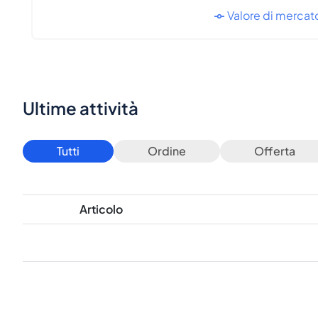
Valore di mercat
Ultime attività
Tutti
Ordine
Offerta
Articolo