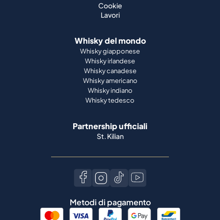
Whisky giapponese
Whisky irlandese
Whisky canadese
Whisky americano
Whisky indiano
Whisky tedesco
Partnership ufficiali
St. Kilian
Metodi di pagamento
Lingua