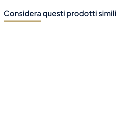
Hai domande?
Contattaci