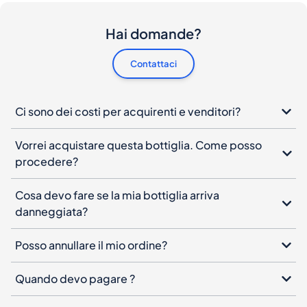
Ci sono dei costi per acquirenti e venditori?
Vorrei acquistare questa bottiglia. Come posso
procedere?
Cosa devo fare se la mia bottiglia arriva
danneggiata?
Posso annullare il mio ordine?
Quando devo pagare ?
Come funziona l'autenticazione del prodotto?