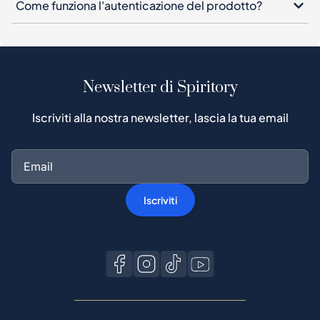
Newsletter di Spiritory
Iscriviti alla nostra newsletter, lascia la tua email
Iscriviti
Acquista su Spiritory
Guida all'acquisto
Protezione acquirenti
Processo di autenticazione
Acquista whisky popolari