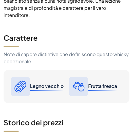
Carattere
Note di sapore distintive che definiscono questo whisky
eccezionale
Legno vecchio
Frutta fresca
Storico dei prezzi