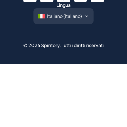
©
2026
Spiritory.
Tutti i diritti riservati