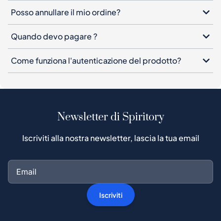
Posso annullare il mio ordine?
Quando devo pagare ?
Come funziona l'autenticazione del prodotto?
Newsletter di Spiritory
Iscriviti alla nostra newsletter, lascia la tua email
Iscriviti