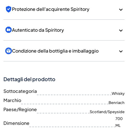
Protezione dell'acquirente Spiritory
Autenticato da Spiritory
Condizione della bottiglia e imballaggio
Dettagli del prodotto
Sottocategoria
Whisky
Marchio
Benriach
Paese/Regione
Scotland/Speyside
700
Dimensione
ML