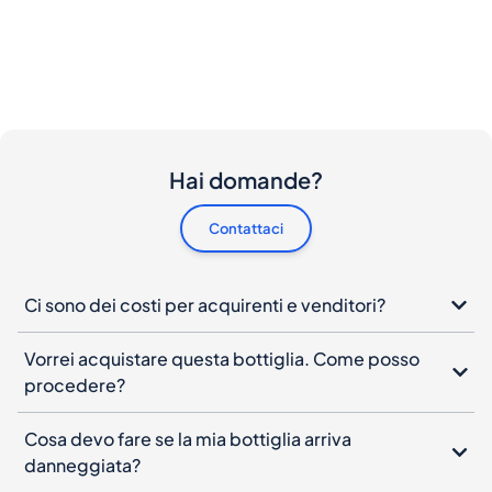
Hai domande?
Contattaci
Ci sono dei costi per acquirenti e venditori?
Vorrei acquistare questa bottiglia. Come posso
procedere?
Cosa devo fare se la mia bottiglia arriva
danneggiata?