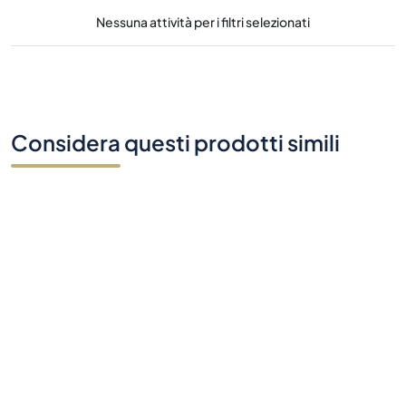
Nessuna attività per i filtri selezionati
Considera questi prodotti simili