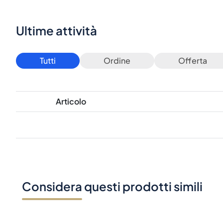
Ultime attività
Tutti
Ordine
Offerta
Articolo
Considera questi prodotti simili