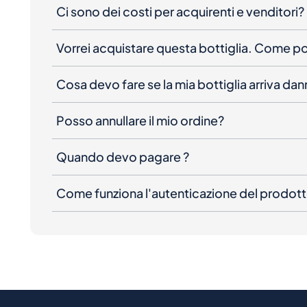
Ci sono dei costi per acquirenti e venditori?
Vorrei acquistare questa bottiglia. Come 
Cosa devo fare se la mia bottiglia arriva da
Posso annullare il mio ordine?
Quando devo pagare ?
Come funziona l'autenticazione del prodot