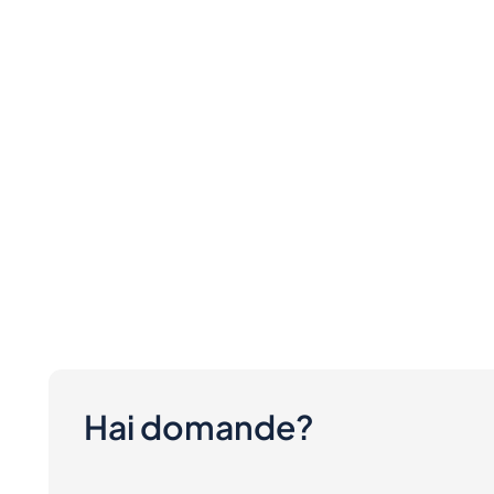
Hai domande?