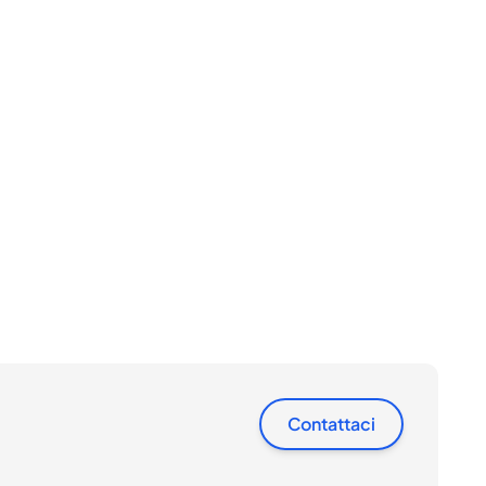
Contattaci