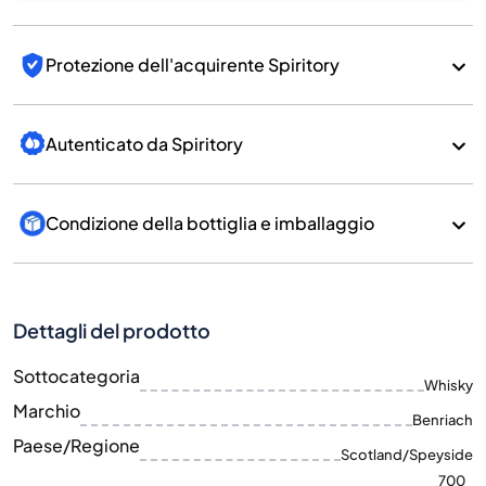
Protezione dell'acquirente Spiritory
Autenticato da Spiritory
Condizione della bottiglia e imballaggio
Dettagli del prodotto
Sottocategoria
Whisky
Marchio
Benriach
Paese/Regione
Scotland/Speyside
700