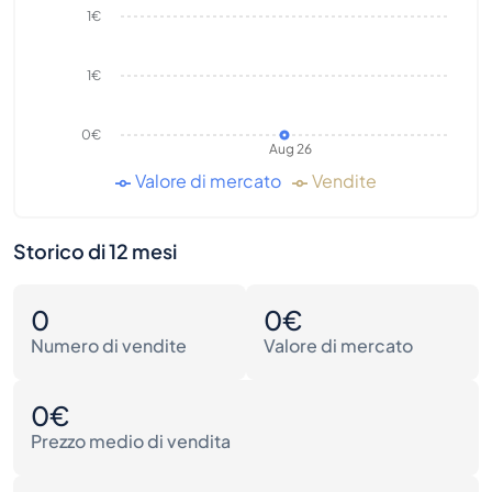
1€
1€
0€
Aug 26
Valore di mercato
Vendite
Storico di 12 mesi
0
0€
Numero di vendite
Valore di mercato
0€
Prezzo medio di vendita