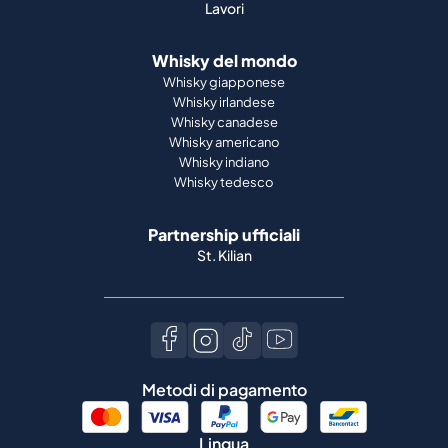
Lavori
Whisky del mondo
Whisky giapponese
Whisky irlandese
Whisky canadese
Whisky americano
Whisky indiano
Whisky tedesco
Partnership ufficiali
St. Kilian
Metodi di pagamento
Lingua