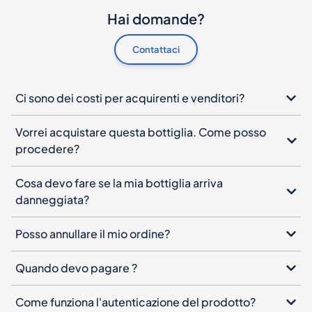
Hai domande?
Contattaci
Ci sono dei costi per acquirenti e venditori?
Vorrei acquistare questa bottiglia. Come posso
procedere?
Cosa devo fare se la mia bottiglia arriva
danneggiata?
Posso annullare il mio ordine?
Quando devo pagare ?
Come funziona l'autenticazione del prodotto?