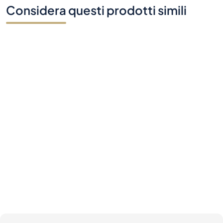
Considera questi prodotti simili