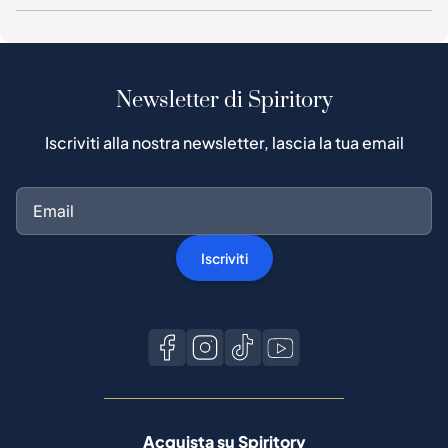
Newsletter di Spiritory
Iscriviti alla nostra newsletter, lascia la tua email
Iscriviti
Acquista su Spiritory