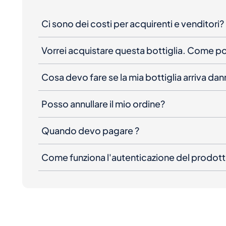
Ci sono dei costi per acquirenti e venditori?
Vorrei acquistare questa bottiglia. Come 
Cosa devo fare se la mia bottiglia arriva da
Posso annullare il mio ordine?
Quando devo pagare ?
Come funziona l'autenticazione del prodot