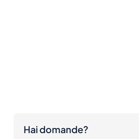
Hai domande?