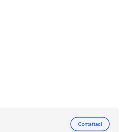
Contattaci