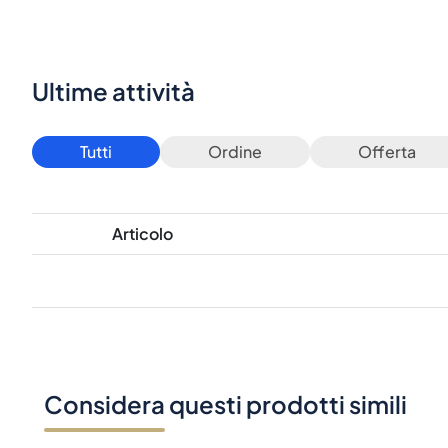
Ultime attività
Tutti
Ordine
Offerta
Articolo
Considera questi prodotti simili