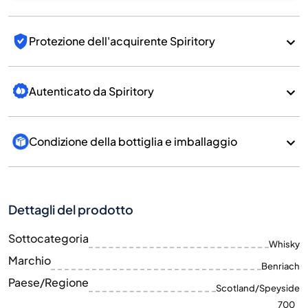
Protezione dell'acquirente Spiritory
Autenticato da Spiritory
Condizione della bottiglia e imballaggio
Dettagli del prodotto
Sottocategoria
Whisky
Marchio
Benriach
Paese/Regione
Scotland/Speyside
700