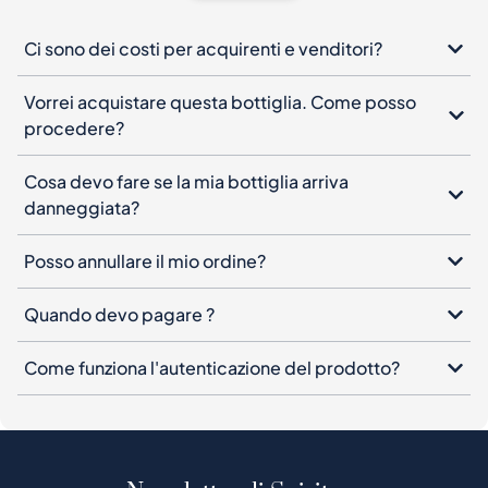
Ci sono dei costi per acquirenti e venditori?
Vorrei acquistare questa bottiglia. Come posso
procedere?
Cosa devo fare se la mia bottiglia arriva
danneggiata?
Posso annullare il mio ordine?
Quando devo pagare ?
Come funziona l'autenticazione del prodotto?