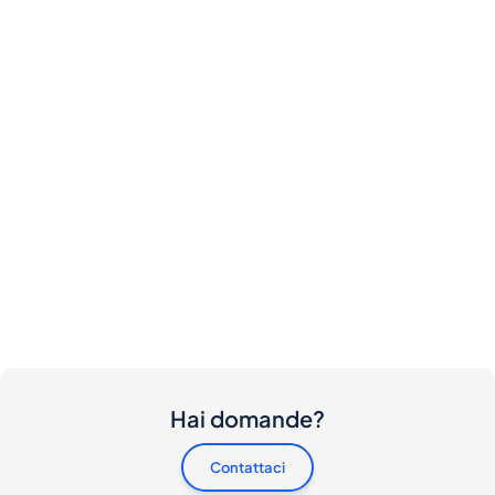
Hai domande?
Contattaci