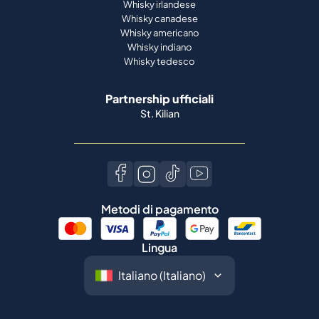
Whisky irlandese
Whisky canadese
Whisky americano
Whisky indiano
Whisky tedesco
Partnership ufficiali
St. Kilian
Metodi di pagamento
Lingua