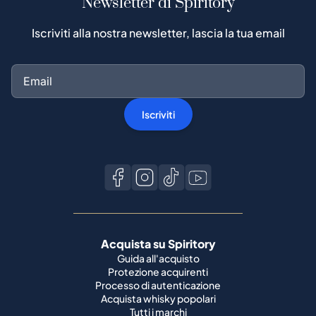
Newsletter di Spiritory
Iscriviti alla nostra newsletter, lascia la tua email
Iscriviti
Acquista su Spiritory
Guida all'acquisto
Protezione acquirenti
Processo di autenticazione
Acquista whisky popolari
Tutti i marchi