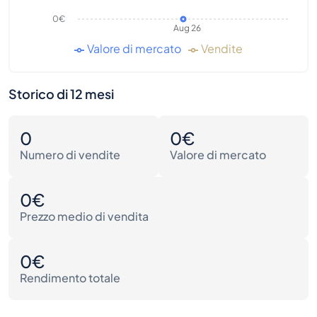
0€
Aug 26
Valore di mercato
Vendite
Storico di 12 mesi
0
0€
Numero di vendite
Valore di mercato
0€
Prezzo medio di vendita
0€
Rendimento totale