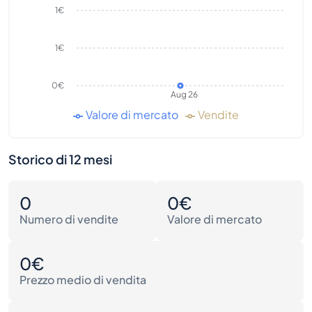
1€
1€
0€
Aug 26
Valore di mercato
Vendite
Storico di 12 mesi
0
0€
Numero di vendite
Valore di mercato
0€
Prezzo medio di vendita