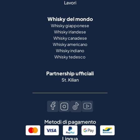
Lavori
Whisky del mondo
Whisky giapponese
Whisky irlandese
Whisky canadese
Whisky americano
Whisky indiano
Whisky tedesco
Partnership ufficiali
St. Kilian
Metodi di pagamento
Lingua