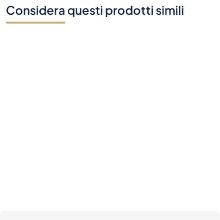
Considera questi prodotti simili