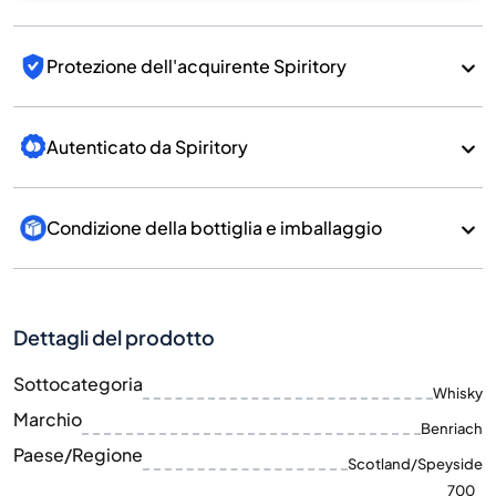
Protezione dell'acquirente Spiritory
Autenticato da Spiritory
Condizione della bottiglia e imballaggio
Dettagli del prodotto
Sottocategoria
Whisky
Marchio
Benriach
Paese/Regione
Scotland/Speyside
700