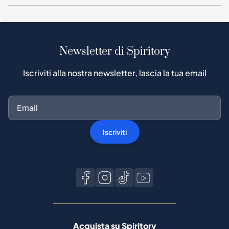
Newsletter di Spiritory
Iscriviti alla nostra newsletter, lascia la tua email
Iscriviti
Acquista su Spiritory