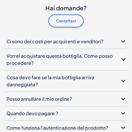
Hai domande?
Contattaci
Ci sono dei costi per acquirenti e venditori?
Vorrei acquistare questa bottiglia. Come posso
procedere?
Cosa devo fare se la mia bottiglia arriva
danneggiata?
Posso annullare il mio ordine?
Quando devo pagare ?
Come funziona l'autenticazione del prodotto?