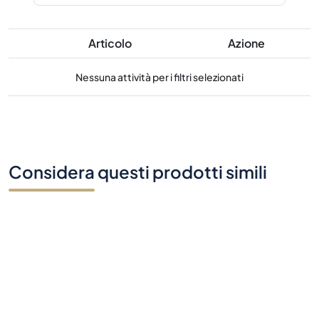
Articolo
Azione
Nessuna attività per i filtri selezionati
Considera questi prodotti simili