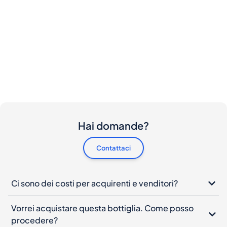
Hai domande?
Contattaci
Ci sono dei costi per acquirenti e venditori?
Vorrei acquistare questa bottiglia. Come posso
procedere?