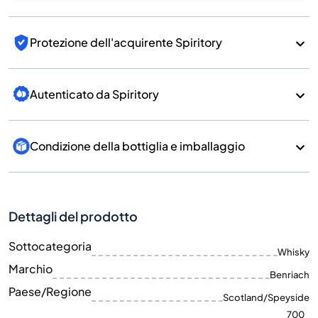
Protezione dell'acquirente Spiritory
Autenticato da Spiritory
Condizione della bottiglia e imballaggio
Dettagli del prodotto
Sottocategoria
Whisky
Marchio
Benriach
Paese/Regione
Scotland/Speyside
700