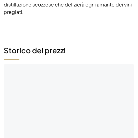
distillazione scozzese che delizierà ogni amante dei vini
pregiati.
Storico dei prezzi