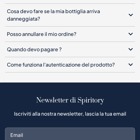
Cosa devo fare se la mia bottiglia arriva
danneggiata?
Posso annullare il mio ordine?
Quando devo pagare ?
Come funziona l'autenticazione del prodotto?
Newsletter di Spiritory
Iscriviti alla nostra newsletter, lascia la tua email