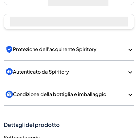
Vendi ora
Protezione dell'acquirente Spiritory
Autenticato da Spiritory
Condizione della bottiglia e imballaggio
Dettagli del prodotto
Sottocategoria