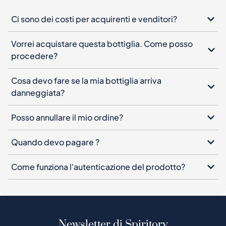
Ci sono dei costi per acquirenti e venditori?
Vorrei acquistare questa bottiglia. Come posso
procedere?
Cosa devo fare se la mia bottiglia arriva
danneggiata?
Posso annullare il mio ordine?
Quando devo pagare ?
Come funziona l'autenticazione del prodotto?
Newsletter di Spiritory