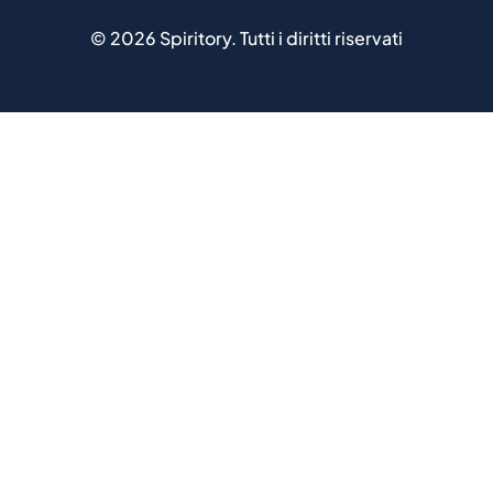
©
2026
Spiritory.
Tutti i diritti riservati