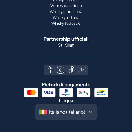
Whisky canadese
Whisky americano
Whisky indiano
Whisky tedesco
Partnership ufficiali
St. Kilian
Metodi di pagamento
Lingua