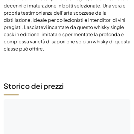
decenni di maturazione in botti selezionate. Una vera e
propria testimonianza dell'arte scozzese della
distillazione, ideale per collezionisti e intenditori di vini
pregiati. Lasciatevi incantare da questo whisky single
cask in edizione limitata e sperimentate la profonda e
complessa varietà di sapori che solo un whisky di questa
classe può offrire.
Storico dei prezzi