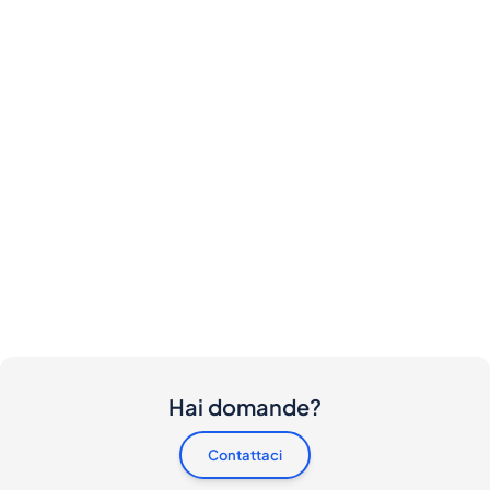
Hai domande?
Contattaci