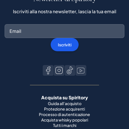
Iscriviti alla nostra newsletter, lascia la tua email
Iscriviti
Acquista su Spiritory
Guida all'acquisto
Protezione acquirenti
Processo di autenticazione
Acquista whisky popolari
Tutti i marchi