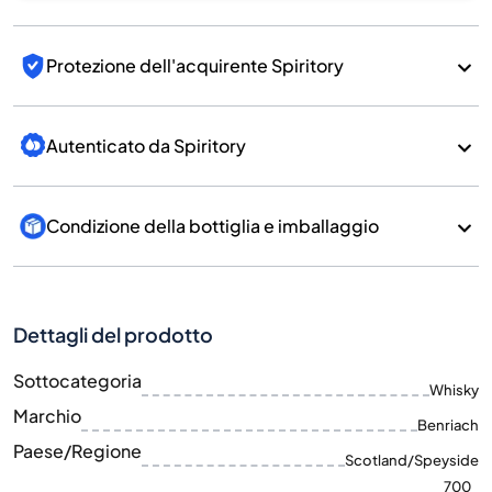
Protezione dell'acquirente Spiritory
Autenticato da Spiritory
Condizione della bottiglia e imballaggio
Dettagli del prodotto
Sottocategoria
Whisky
Marchio
Benriach
Paese/Regione
Scotland/Speyside
700