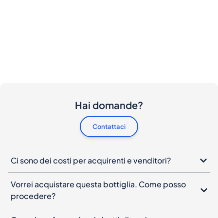
Hai domande?
Contattaci
Ci sono dei costi per acquirenti e venditori?
Vorrei acquistare questa bottiglia. Come posso
procedere?