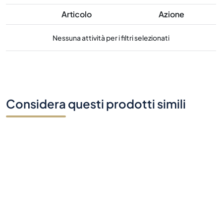
Articolo
Azione
Nessuna attività per i filtri selezionati
Considera questi prodotti simili