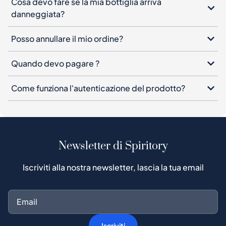
Cosa devo fare se la mia bottiglia arriva
danneggiata?
Posso annullare il mio ordine?
Quando devo pagare ?
Come funziona l'autenticazione del prodotto?
Newsletter di Spiritory
Iscriviti alla nostra newsletter, lascia la tua email
Iscriviti