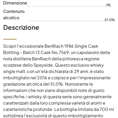
Dimensione
ML
Contenuto
alcolico
51.0%
Descrizione
Scopri l'eccezionale BenRiach 1986 Single Cask
Bottling - Batch 13 Cask No.7569, un capolavoro della
nota distilleria BenRiach della pittoresca regione
scozzese dello Speyside. Questo esclusivo whisky
single malt, con un'età dichiarata di 29 anni, è stato
imbottigliato nel 2016 e colpisce per l'impressionante
gradazione alcolica del 51,0%. Nonostante le
informazioni che non siano disponibili note di gusto
specifiche, i whisky di questa serie sono generalmente
caratterizzati dalla loro complessa varietà di aromi e
caratteristiche profonde. La bottiglia limitata da 700 ml
sottolinea l'esclusività di questo imbottigliamento