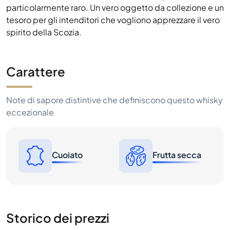
particolarmente raro. Un vero oggetto da collezione e un
tesoro per gli intenditori che vogliono apprezzare il vero
spirito della Scozia.
Carattere
Note di sapore distintive che definiscono questo whisky
eccezionale
Cuoiato
Frutta secca
Storico dei prezzi