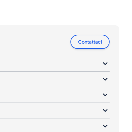
Contattaci