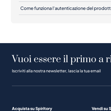
Come funziona l'autenticazione del prodot
Vuoi essere il primo a r
Iscriviti alla nostra newsletter, lascia la tua email
Acquista su Spiritory
Vendi su S