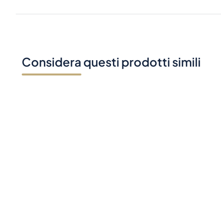
Considera questi prodotti simili