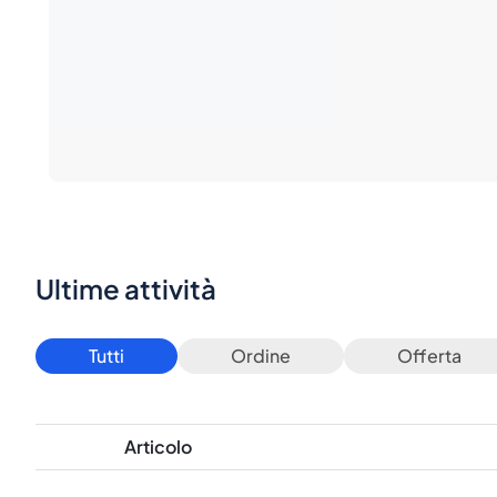
Ultime attività
Tutti
Ordine
Offerta
Articolo