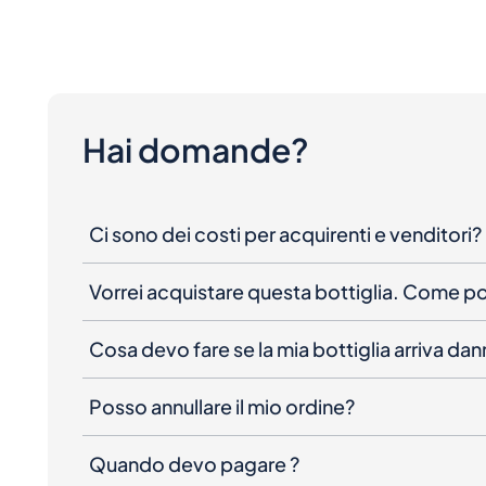
Hai domande?
Ci sono dei costi per acquirenti e venditori?
Vorrei acquistare questa bottiglia. Come 
Cosa devo fare se la mia bottiglia arriva da
Posso annullare il mio ordine?
Quando devo pagare ?