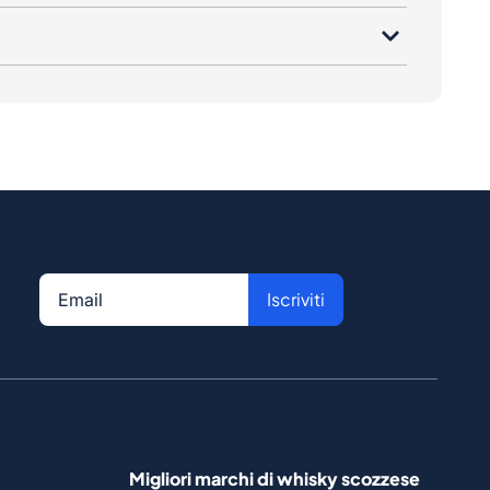
Iscriviti
Migliori marchi di whisky scozzese