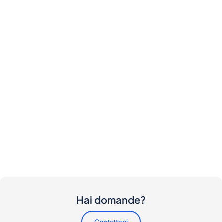
Hai domande?
Contattaci