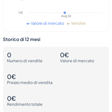
0€
Aug 26
Valore di mercato
Vendite
Storico di 12 mesi
0
0€
Numero di vendite
Valore di mercato
0€
Prezzo medio di vendita
0€
Rendimento totale