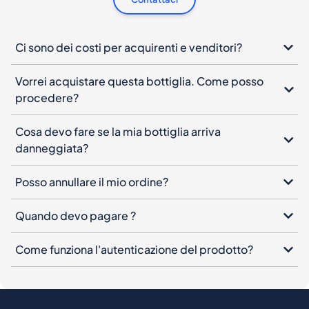
Ci sono dei costi per acquirenti e venditori?
Vorrei acquistare questa bottiglia. Come posso
procedere?
Cosa devo fare se la mia bottiglia arriva
danneggiata?
Posso annullare il mio ordine?
Quando devo pagare ?
Come funziona l'autenticazione del prodotto?