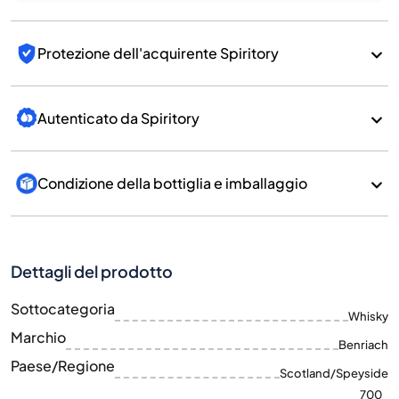
Protezione dell'acquirente Spiritory
Autenticato da Spiritory
Condizione della bottiglia e imballaggio
Dettagli del prodotto
Sottocategoria
Whisky
Marchio
Benriach
Paese/Regione
Scotland/Speyside
700