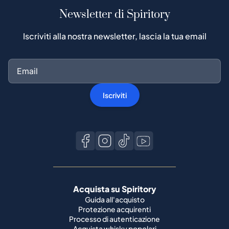
Newsletter di Spiritory
Iscriviti alla nostra newsletter, lascia la tua email
Iscriviti
Acquista su Spiritory
Guida all'acquisto
Protezione acquirenti
Processo di autenticazione
Acquista whisky popolari