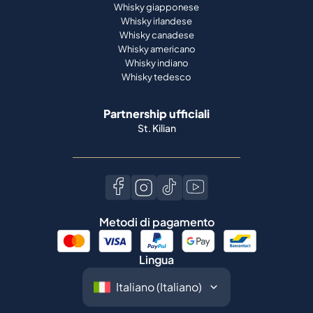
Whisky giapponese
Whisky irlandese
Whisky canadese
Whisky americano
Whisky indiano
Whisky tedesco
Partnership ufficiali
St. Kilian
Metodi di pagamento
Lingua