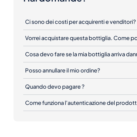
Ci sono dei costi per acquirenti e venditori?
Vorrei acquistare questa bottiglia. Come 
Cosa devo fare se la mia bottiglia arriva da
Posso annullare il mio ordine?
Quando devo pagare ?
Come funziona l'autenticazione del prodot