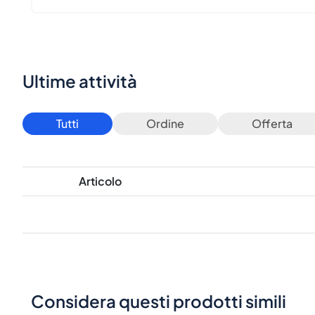
Ultime attività
Tutti
Ordine
Offerta
Articolo
Considera questi prodotti simili