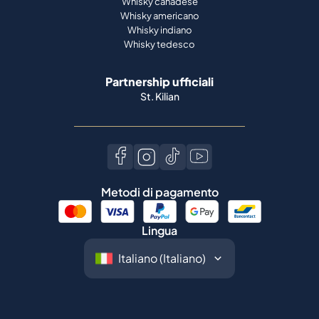
Whisky canadese
Whisky americano
Whisky indiano
Whisky tedesco
Partnership ufficiali
St. Kilian
Metodi di pagamento
Lingua