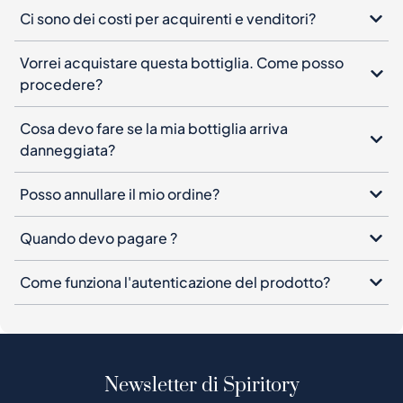
Ci sono dei costi per acquirenti e venditori?
Vorrei acquistare questa bottiglia. Come posso
procedere?
Cosa devo fare se la mia bottiglia arriva
danneggiata?
Posso annullare il mio ordine?
Quando devo pagare ?
Come funziona l'autenticazione del prodotto?
Newsletter di Spiritory