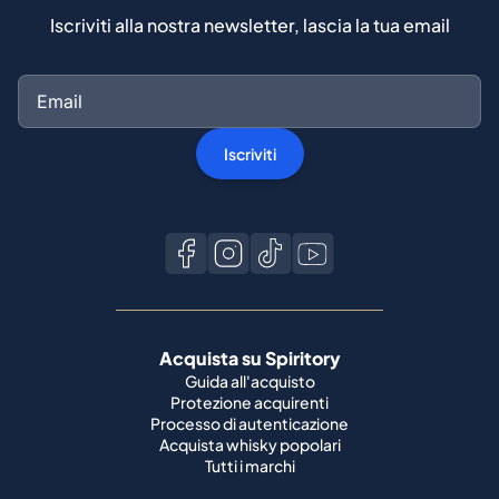
Iscriviti alla nostra newsletter, lascia la tua email
Iscriviti
Acquista su Spiritory
Guida all'acquisto
Protezione acquirenti
Processo di autenticazione
Acquista whisky popolari
Tutti i marchi