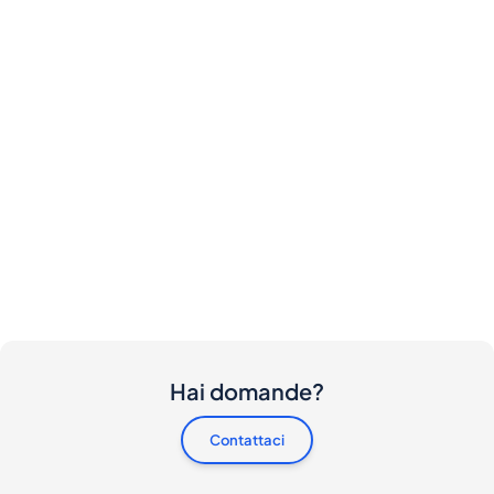
Hai domande?
Contattaci