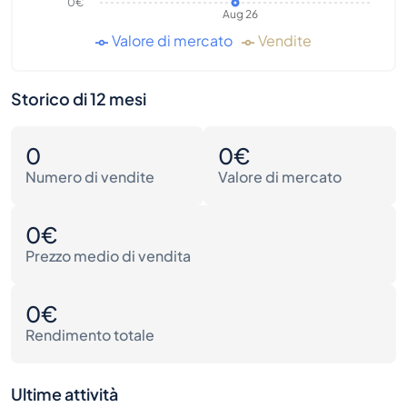
0€
Aug 26
Valore di mercato
Vendite
Storico di 12 mesi
0
0€
Numero di vendite
Valore di mercato
0€
Prezzo medio di vendita
0€
Rendimento totale
Ultime attività