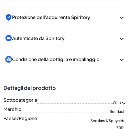
Protezione dell'acquirente Spiritory
Autenticato da Spiritory
Condizione della bottiglia e imballaggio
Dettagli del prodotto
Sottocategoria
Whisky
Marchio
Benriach
Paese/Regione
Scotland/Speyside
700