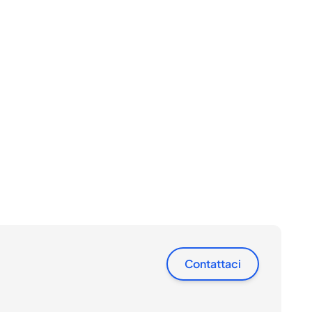
Contattaci