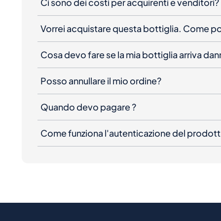
Ci sono dei costi per acquirenti e venditori?
Vorrei acquistare questa bottiglia. Come 
Cosa devo fare se la mia bottiglia arriva da
Posso annullare il mio ordine?
Quando devo pagare ?
Come funziona l'autenticazione del prodot