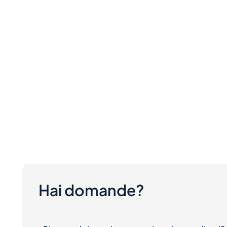
Hai domande?