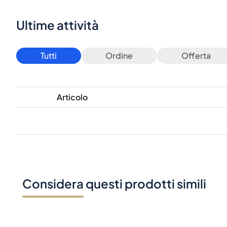
Ultime attività
Tutti
Ordine
Offerta
Articolo
Considera questi prodotti simili