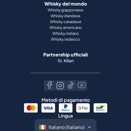
Whisky del mondo
Whisky giapponese
Whisky irlandese
Whisky canadese
Whisky americano
Whisky indiano
Whisky tedesco
Partnership ufficiali
St. Kilian
Metodi di pagamento
Lingua