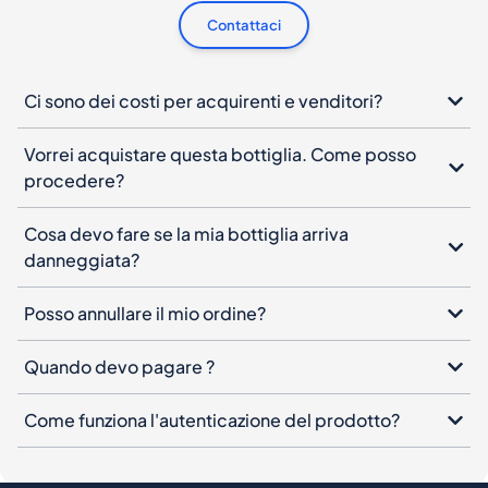
Contattaci
Ci sono dei costi per acquirenti e venditori?
Vorrei acquistare questa bottiglia. Come posso
procedere?
Cosa devo fare se la mia bottiglia arriva
danneggiata?
Posso annullare il mio ordine?
Quando devo pagare ?
Come funziona l'autenticazione del prodotto?