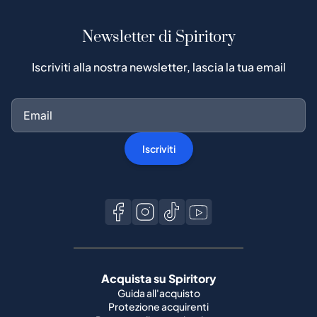
Newsletter di Spiritory
Iscriviti alla nostra newsletter, lascia la tua email
Iscriviti
Acquista su Spiritory
Guida all'acquisto
Protezione acquirenti