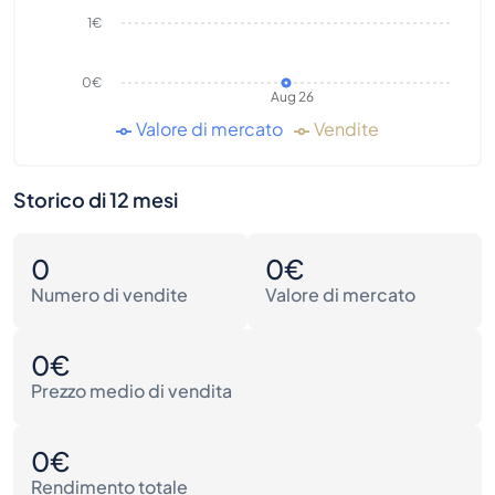
1€
0€
Aug 26
Valore di mercato
Vendite
Storico di 12 mesi
0
0€
Numero di vendite
Valore di mercato
0€
Prezzo medio di vendita
0€
Rendimento totale