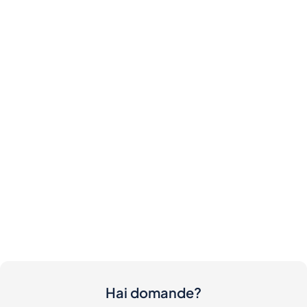
Hai domande?