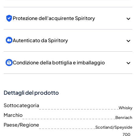
Protezione dell'acquirente Spiritory
Autenticato da Spiritory
Condizione della bottiglia e imballaggio
Dettagli del prodotto
Sottocategoria
Whisky
Marchio
Benriach
Paese/Regione
Scotland/Speyside
700