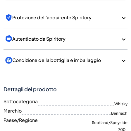
Protezione dell'acquirente Spiritory
Autenticato da Spiritory
Condizione della bottiglia e imballaggio
Dettagli del prodotto
Sottocategoria
Whisky
Marchio
Benriach
Paese/Regione
Scotland/Speyside
700