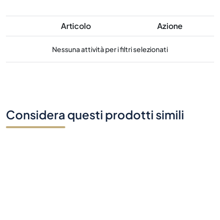
Articolo
Azione
Nessuna attività per i filtri selezionati
Considera questi prodotti simili