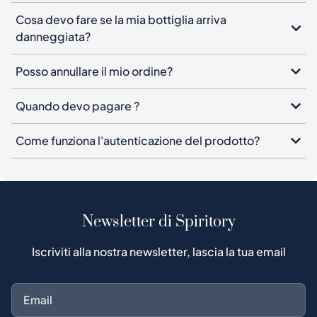
Cosa devo fare se la mia bottiglia arriva
danneggiata?
Posso annullare il mio ordine?
Quando devo pagare ?
Come funziona l'autenticazione del prodotto?
Newsletter di Spiritory
Iscriviti alla nostra newsletter, lascia la tua email