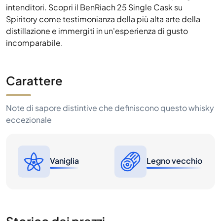
intenditori. Scopri il BenRiach 25 Single Cask su
Spiritory come testimonianza della più alta arte della
distillazione e immergiti in un'esperienza di gusto
incomparabile.
Carattere
Note di sapore distintive che definiscono questo whisky
eccezionale
Vaniglia
Legno vecchio