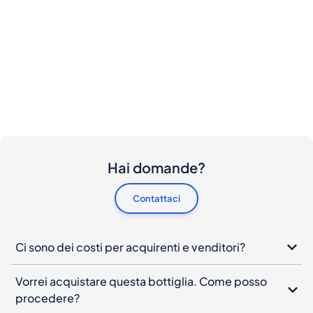
Hai domande?
Contattaci
Ci sono dei costi per acquirenti e venditori?
Vorrei acquistare questa bottiglia. Come posso
procedere?