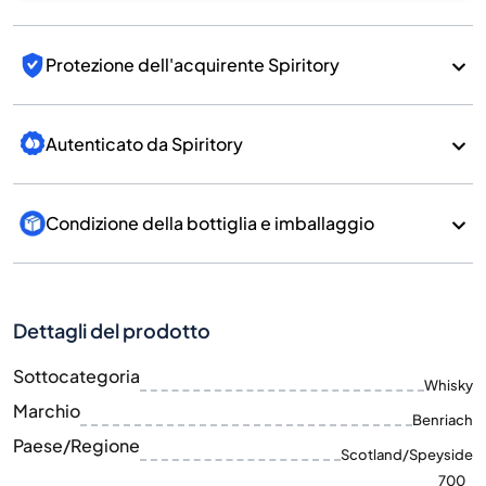
Protezione dell'acquirente Spiritory
Autenticato da Spiritory
Condizione della bottiglia e imballaggio
Dettagli del prodotto
Sottocategoria
Whisky
Marchio
Benriach
Paese/Regione
Scotland/Speyside
700