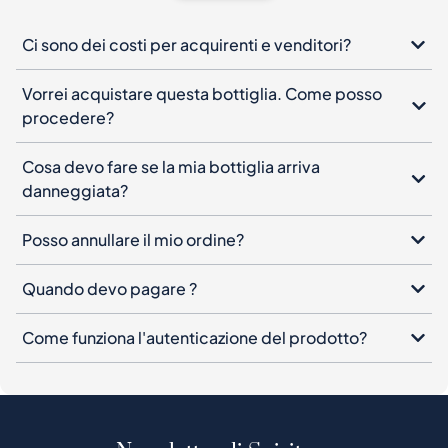
Ci sono dei costi per acquirenti e venditori?
Vorrei acquistare questa bottiglia. Come posso
procedere?
Cosa devo fare se la mia bottiglia arriva
danneggiata?
Posso annullare il mio ordine?
Quando devo pagare ?
Come funziona l'autenticazione del prodotto?