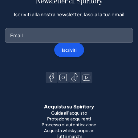
Newsletter di Spiritory
Iscriviti alla nostra newsletter, lascia la tua email
Iscriviti
Acquista su Spiritory
Guida all'acquisto
Protezione acquirenti
Processo di autenticazione
Acquista whisky popolari
Tutti i marchi