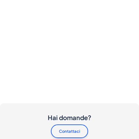
Hai domande?
Contattaci