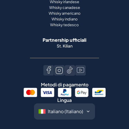
Whisky irlandese
Whisky canadese
Whisky americano
Whisky indiano
Whisky tedesco
Partnership ufficiali
St. Kilian
Metodi di pagamento
Lingua