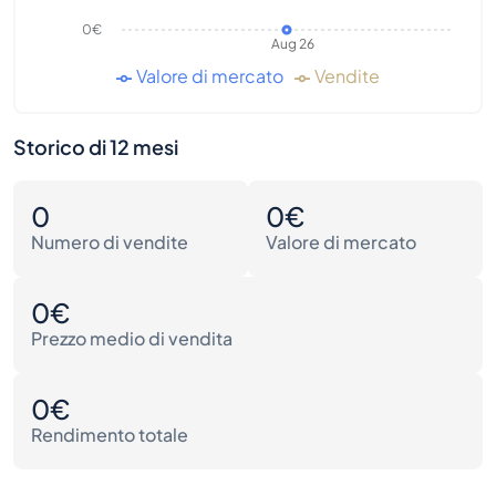
0€
Aug 26
Valore di mercato
Vendite
Storico di 12 mesi
0
0€
Numero di vendite
Valore di mercato
0€
Prezzo medio di vendita
0€
Rendimento totale