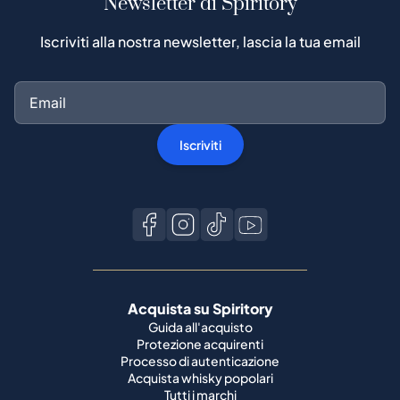
Newsletter di Spiritory
Iscriviti alla nostra newsletter, lascia la tua email
Iscriviti
Acquista su Spiritory
Guida all'acquisto
Protezione acquirenti
Processo di autenticazione
Acquista whisky popolari
Tutti i marchi