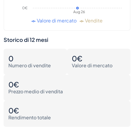
0€
Aug 26
Valore di mercato
Vendite
Storico di 12 mesi
0
0€
Numero di vendite
Valore di mercato
0€
Prezzo medio di vendita
0€
Rendimento totale