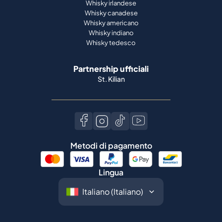
Whisky irlandese
Whisky canadese
Whisky americano
Whisky indiano
Whisky tedesco
Partnership ufficiali
St. Kilian
Metodi di pagamento
Lingua