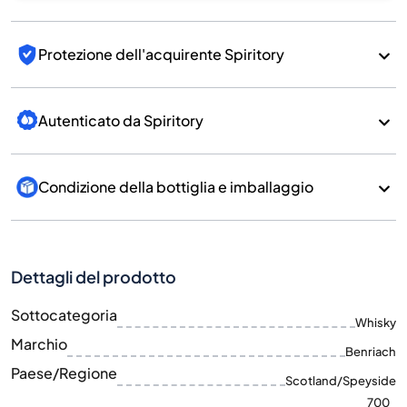
Protezione dell'acquirente Spiritory
Autenticato da Spiritory
Condizione della bottiglia e imballaggio
Dettagli del prodotto
Sottocategoria
Whisky
Marchio
Benriach
Paese/Regione
Scotland/Speyside
700