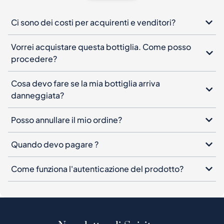
Ci sono dei costi per acquirenti e venditori?
Vorrei acquistare questa bottiglia. Come posso
procedere?
Cosa devo fare se la mia bottiglia arriva
danneggiata?
Posso annullare il mio ordine?
Quando devo pagare ?
Come funziona l'autenticazione del prodotto?