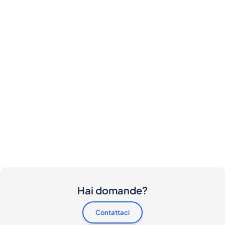
Hai domande?
Contattaci