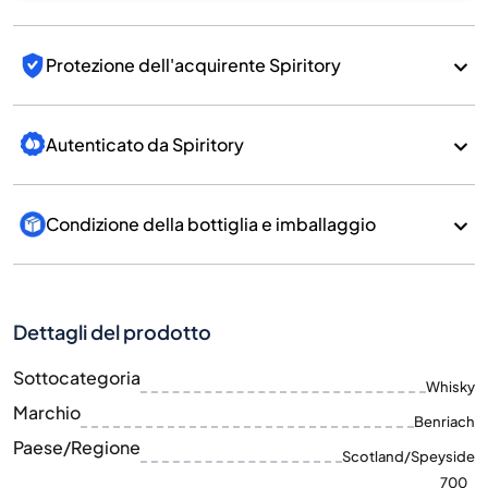
Protezione dell'acquirente Spiritory
Autenticato da Spiritory
Condizione della bottiglia e imballaggio
Dettagli del prodotto
Sottocategoria
Whisky
Marchio
Benriach
Paese/Regione
Scotland/Speyside
700