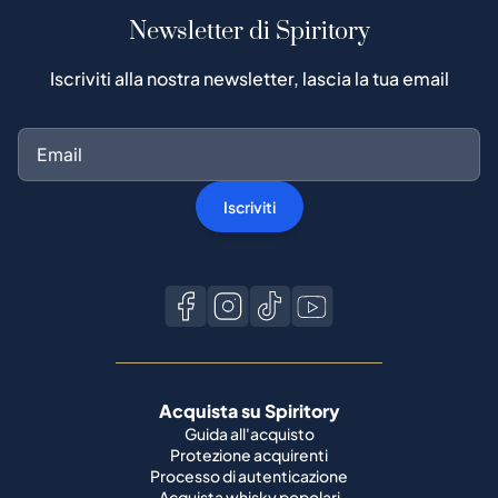
Newsletter di Spiritory
Iscriviti alla nostra newsletter, lascia la tua email
Iscriviti
Acquista su Spiritory
Guida all'acquisto
Protezione acquirenti
Processo di autenticazione
Acquista whisky popolari