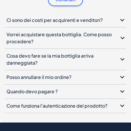
Ci sono dei costi per acquirenti e venditori?
Vorrei acquistare questa bottiglia. Come posso
procedere?
Cosa devo fare se la mia bottiglia arriva
danneggiata?
Posso annullare il mio ordine?
Quando devo pagare ?
Come funziona l'autenticazione del prodotto?