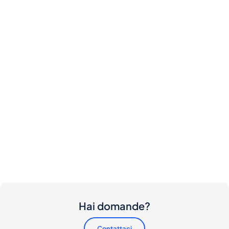
Hai domande?
Contattaci