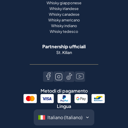
Whisky giapponese
Whisky irlandese
Whisky canadese
Whisky americano
Whisky indiano
Whisky tedesco
Partnership ufficiali
St. Kilian
Metodi di pagamento
Lingua