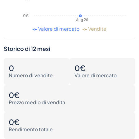
0€
Aug 26
Valore di mercato
Vendite
Storico di 12 mesi
0
0€
Numero di vendite
Valore di mercato
0€
Prezzo medio di vendita
0€
Rendimento totale