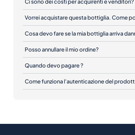
Ci sono dei costi per acquirenti e venditori?
Vorrei acquistare questa bottiglia. Come 
Cosa devo fare se la mia bottiglia arriva da
Posso annullare il mio ordine?
Quando devo pagare ?
Come funziona l'autenticazione del prodot