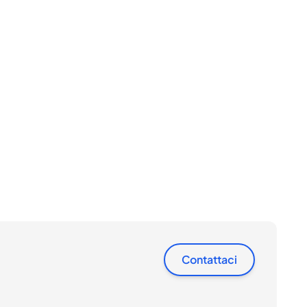
Contattaci