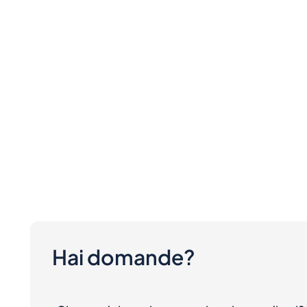
Hai domande?