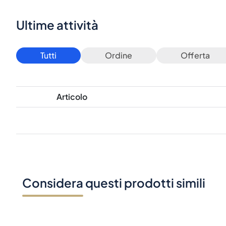
Ultime attività
Tutti
Ordine
Offerta
Articolo
Considera questi prodotti simili