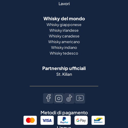
Whisky irlandese
Whisky canadese
Whisky americano
Whisky indiano
Whisky tedesco
Partnership ufficiali
St. Kilian
Metodi di pagamento
Lingua