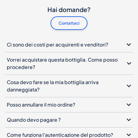
Ci sono dei costi per acquirenti e venditori?
Vorrei acquistare questa bottiglia. Come posso
procedere?
Cosa devo fare se la mia bottiglia arriva
danneggiata?
Posso annullare il mio ordine?
Quando devo pagare ?
Come funziona l'autenticazione del prodotto?