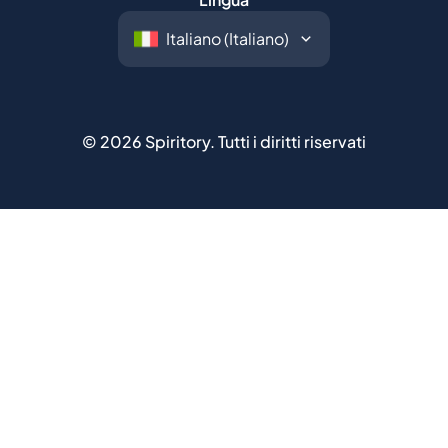
©
2026
Spiritory.
Tutti i diritti riservati