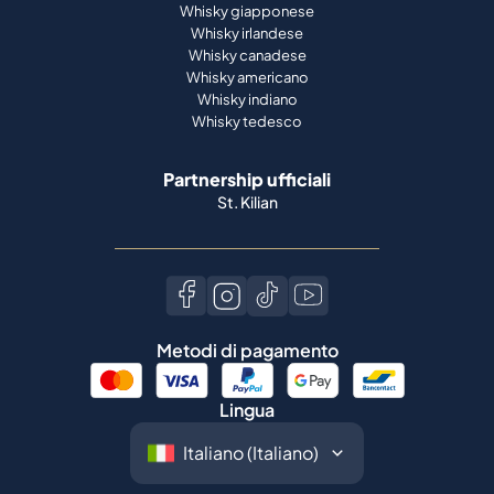
Whisky giapponese
Whisky irlandese
Whisky canadese
Whisky americano
Whisky indiano
Whisky tedesco
Partnership ufficiali
St. Kilian
Metodi di pagamento
Lingua