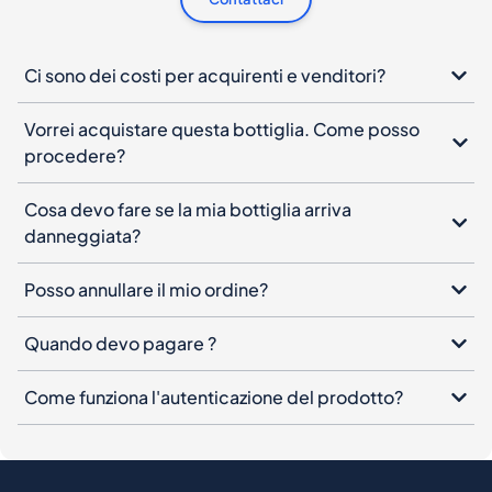
Ci sono dei costi per acquirenti e venditori?
Vorrei acquistare questa bottiglia. Come posso
procedere?
Cosa devo fare se la mia bottiglia arriva
danneggiata?
Posso annullare il mio ordine?
Quando devo pagare ?
Come funziona l'autenticazione del prodotto?