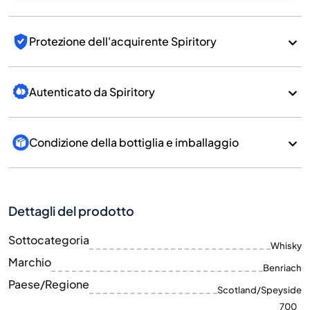
Protezione dell'acquirente Spiritory
Autenticato da Spiritory
Condizione della bottiglia e imballaggio
Dettagli del prodotto
Sottocategoria
Whisky
Marchio
Benriach
Paese/Regione
Scotland/Speyside
700