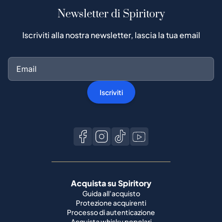
Newsletter di Spiritory
Iscriviti alla nostra newsletter, lascia la tua email
Iscriviti
Acquista su Spiritory
Guida all'acquisto
Protezione acquirenti
Processo di autenticazione
Acquista whisky popolari