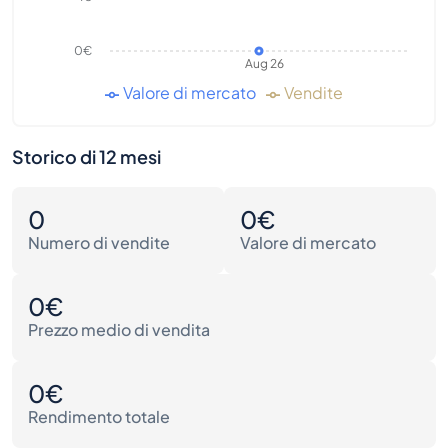
0€
Aug 26
Valore di mercato
Vendite
Storico di 12 mesi
0
0€
Numero di vendite
Valore di mercato
0€
Prezzo medio di vendita
0€
Rendimento totale