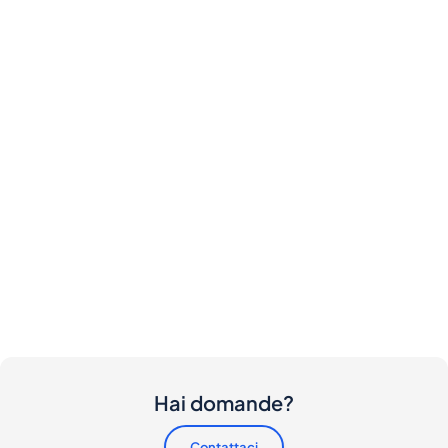
Hai domande?
Contattaci