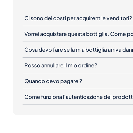
Ci sono dei costi per acquirenti e venditori?
Vorrei acquistare questa bottiglia. Come 
Cosa devo fare se la mia bottiglia arriva da
Posso annullare il mio ordine?
Quando devo pagare ?
Come funziona l'autenticazione del prodot