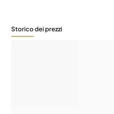
Storico dei prezzi