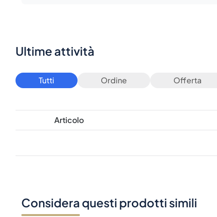
Ultime attività
Tutti
Ordine
Offerta
Articolo
Considera questi prodotti simili