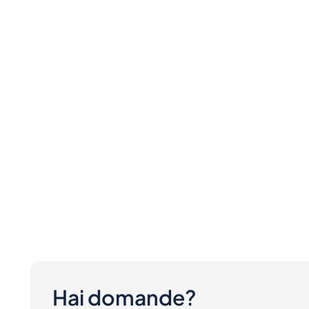
Hai domande?