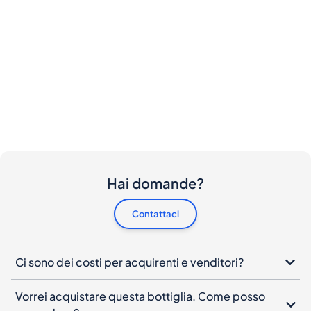
Hai domande?
Contattaci
Ci sono dei costi per acquirenti e venditori?
Vorrei acquistare questa bottiglia. Come posso