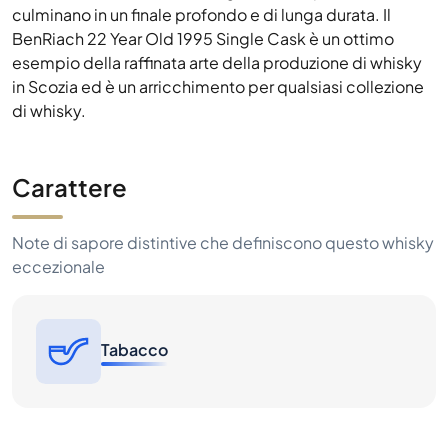
culminano in un finale profondo e di lunga durata. Il
BenRiach 22 Year Old 1995 Single Cask è un ottimo
esempio della raffinata arte della produzione di whisky
in Scozia ed è un arricchimento per qualsiasi collezione
di whisky.
Carattere
Note di sapore distintive che definiscono questo whisky
eccezionale
Tabacco