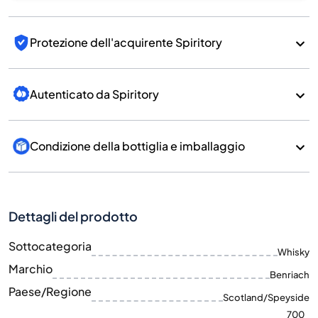
Protezione dell'acquirente Spiritory
Autenticato da Spiritory
Condizione della bottiglia e imballaggio
Dettagli del prodotto
Sottocategoria
Whisky
Marchio
Benriach
Paese/Regione
Scotland/Speyside
700