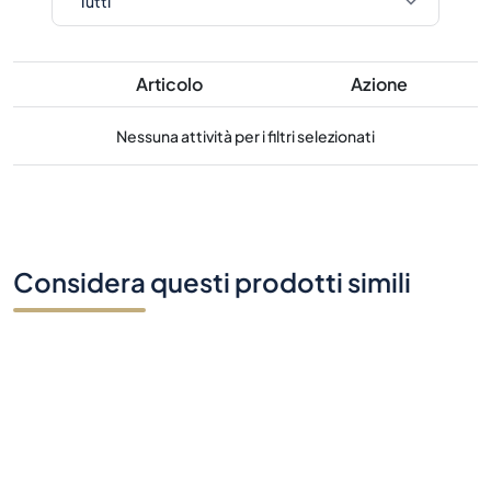
Articolo
Azione
Nessuna attività per i filtri selezionati
Considera questi prodotti simili