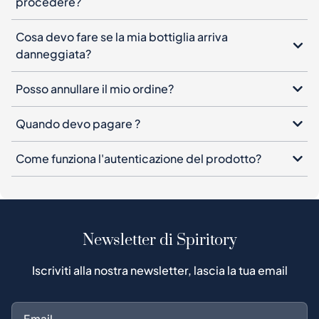
procedere?
Cosa devo fare se la mia bottiglia arriva
danneggiata?
Posso annullare il mio ordine?
Quando devo pagare ?
Come funziona l'autenticazione del prodotto?
Newsletter di Spiritory
Iscriviti alla nostra newsletter, lascia la tua email