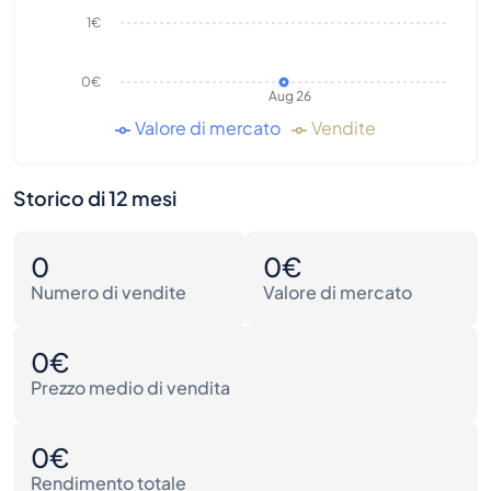
1€
0€
Aug 26
Valore di mercato
Vendite
Storico di 12 mesi
0
0€
Numero di vendite
Valore di mercato
0€
Prezzo medio di vendita
0€
Rendimento totale