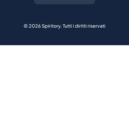
©
2026
Spiritory.
Tutti i diritti riservati