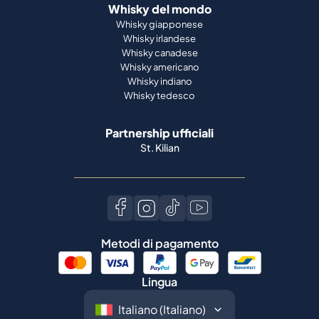
Whisky del mondo
Whisky giapponese
Whisky irlandese
Whisky canadese
Whisky americano
Whisky indiano
Whisky tedesco
Partnership ufficiali
St. Kilian
Metodi di pagamento
Lingua