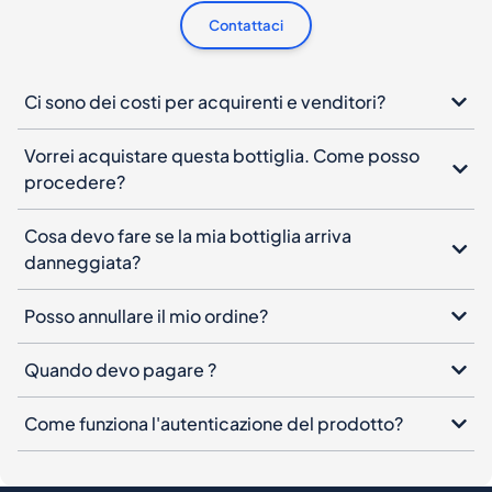
Contattaci
Ci sono dei costi per acquirenti e venditori?
Vorrei acquistare questa bottiglia. Come posso
procedere?
Cosa devo fare se la mia bottiglia arriva
danneggiata?
Posso annullare il mio ordine?
Quando devo pagare ?
Come funziona l'autenticazione del prodotto?