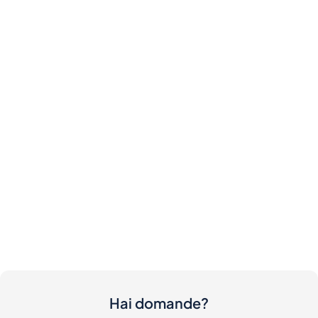
Hai domande?