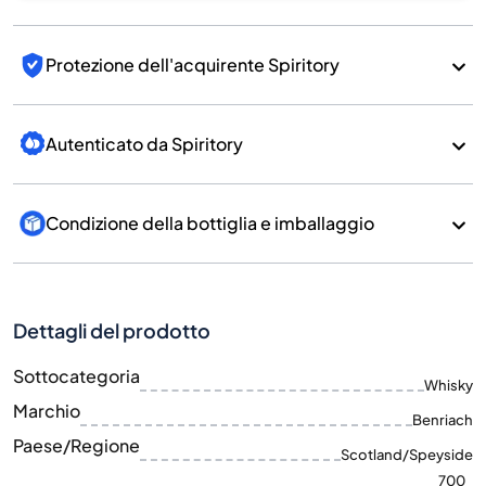
Protezione dell'acquirente Spiritory
Autenticato da Spiritory
Condizione della bottiglia e imballaggio
Dettagli del prodotto
Sottocategoria
Whisky
Marchio
Benriach
Paese/Regione
Scotland/Speyside
700