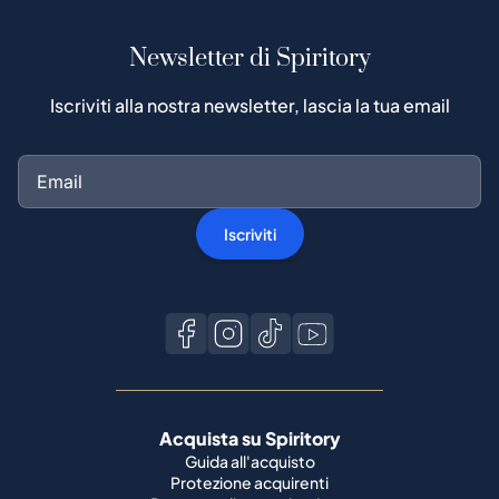
Newsletter di Spiritory
Iscriviti alla nostra newsletter, lascia la tua email
Iscriviti
Acquista su Spiritory
Guida all'acquisto
Protezione acquirenti