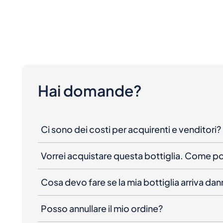
Hai domande?
Ci sono dei costi per acquirenti e venditori?
Vorrei acquistare questa bottiglia. Come 
Cosa devo fare se la mia bottiglia arriva da
Posso annullare il mio ordine?