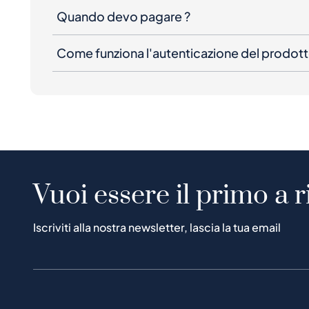
Quando devo pagare ?
Come funziona l'autenticazione del prodot
Vuoi essere il primo a r
Iscriviti alla nostra newsletter, lascia la tua email