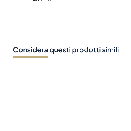
Considera questi prodotti simili