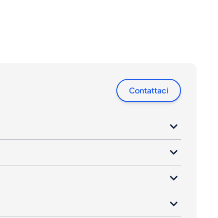
Contattaci