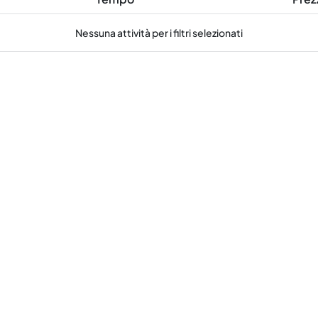
Nessuna attività per i filtri selezionati