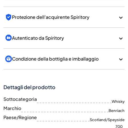
Protezione dell'acquirente Spiritory
Autenticato da Spiritory
Condizione della bottiglia e imballaggio
Dettagli del prodotto
Sottocategoria
Whisky
Marchio
Benriach
Paese/Regione
Scotland/Speyside
700