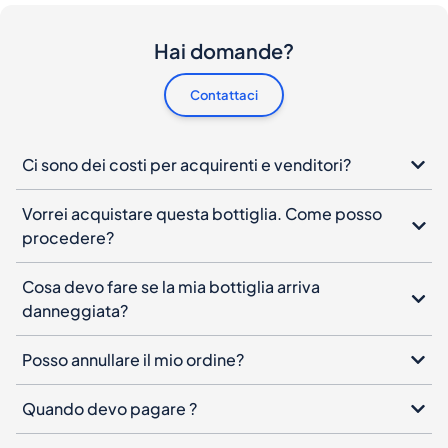
Hai domande?
Contattaci
Ci sono dei costi per acquirenti e venditori?
Vorrei acquistare questa bottiglia. Come posso
procedere?
Cosa devo fare se la mia bottiglia arriva
danneggiata?
Posso annullare il mio ordine?
Quando devo pagare ?