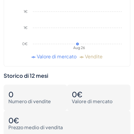
1€
1€
0€
Aug 26
Valore di mercato
Vendite
Storico di 12 mesi
0
0€
Numero di vendite
Valore di mercato
0€
Prezzo medio di vendita