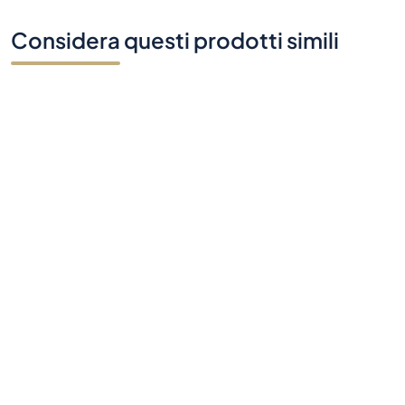
Considera questi prodotti simili