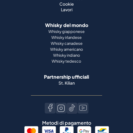
Cookie
Lavori
Whisky del mondo
Whisky giapponese
Whisky irlandese
Whisky canadese
Whisky americano
Whisky indiano
Whisky tedesco
Partnership ufficiali
St. Kilian
Metodi di pagamento