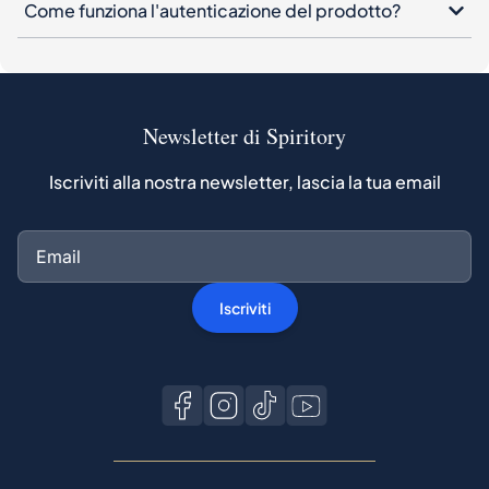
Come funziona l'autenticazione del prodotto?
Newsletter di Spiritory
Iscriviti alla nostra newsletter, lascia la tua email
Iscriviti