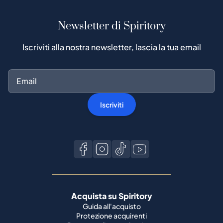
Newsletter di Spiritory
Iscriviti alla nostra newsletter, lascia la tua email
Iscriviti
Acquista su Spiritory
Guida all'acquisto
Protezione acquirenti