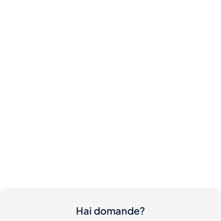
Hai domande?