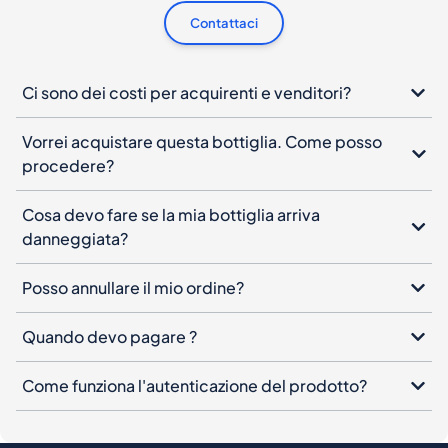
Contattaci
Ci sono dei costi per acquirenti e venditori?
Vorrei acquistare questa bottiglia. Come posso
procedere?
Cosa devo fare se la mia bottiglia arriva
danneggiata?
Posso annullare il mio ordine?
Quando devo pagare ?
Come funziona l'autenticazione del prodotto?