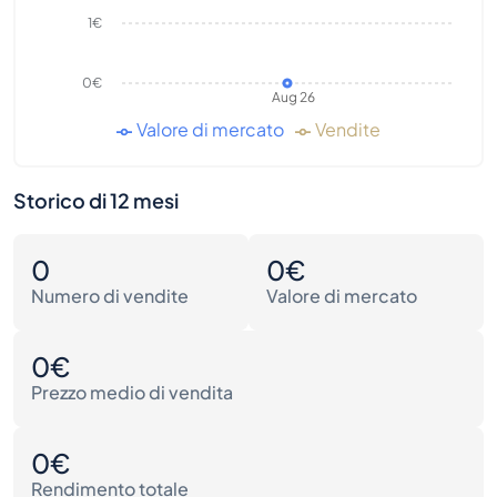
1€
0€
Aug 26
Valore di mercato
Vendite
Storico di 12 mesi
0
0€
Numero di vendite
Valore di mercato
0€
Prezzo medio di vendita
0€
Rendimento totale