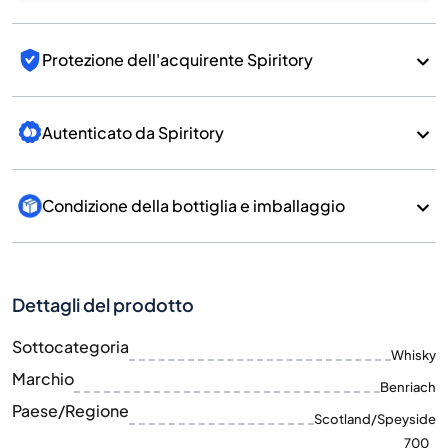
Protezione dell'acquirente Spiritory
Autenticato da Spiritory
Condizione della bottiglia e imballaggio
Dettagli del prodotto
Sottocategoria
Whisky
Marchio
Benriach
Paese/Regione
Scotland/Speyside
700