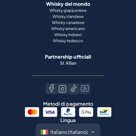
Whisky del mondo
Whisky giapponese
Whisky irlandese
Whisky canadese
Whisky americano
Whisky indiano
Whisky tedesco
Partnership ufficiali
St. Kilian
Metodi di pagamento
Lingua