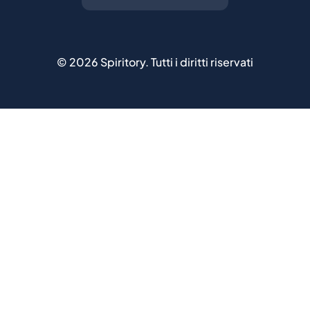
©
2026
Spiritory.
Tutti i diritti riservati