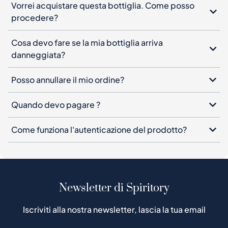
danneggiata?
Posso annullare il mio ordine?
Quando devo pagare ?
Come funziona l'autenticazione del prodotto?
Newsletter di Spiritory
Iscriviti alla nostra newsletter, lascia la tua email
Iscriviti