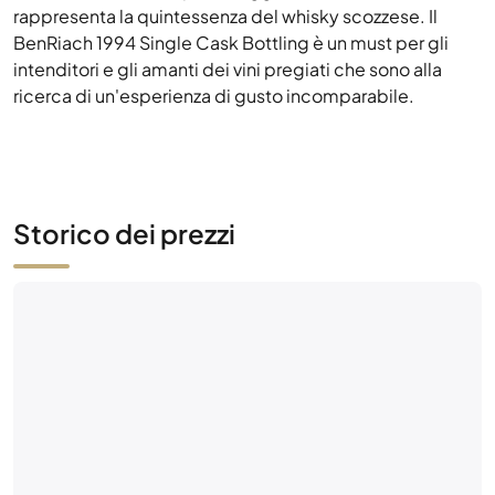
Storico dei prezzi