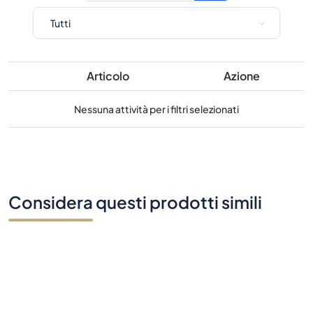
Articolo
Azione
Nessuna attività per i filtri selezionati
Considera questi prodotti simili