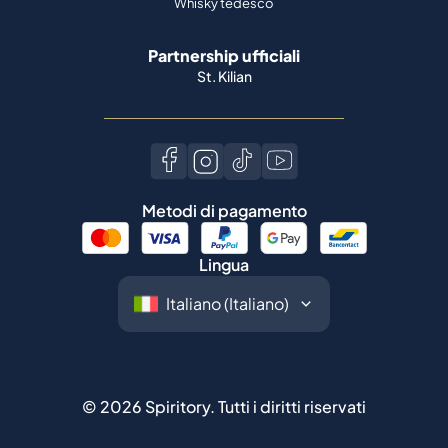
Metodi di pagamento
Lingua
©
2026
Spiritory.
Tutti i diritti riservati