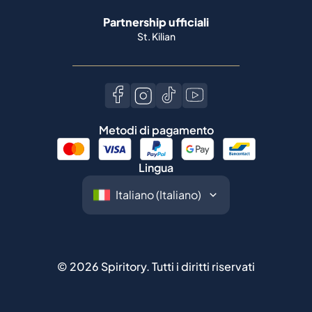
Partnership ufficiali
St. Kilian
Metodi di pagamento
Lingua
©
2026
Spiritory.
Tutti i diritti riservati