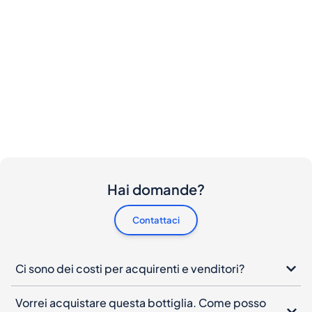
Hai domande?
Contattaci
Ci sono dei costi per acquirenti e venditori?
Vorrei acquistare questa bottiglia. Come posso