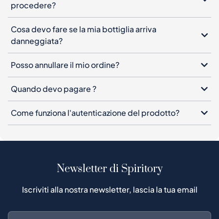
procedere?
Cosa devo fare se la mia bottiglia arriva
danneggiata?
Posso annullare il mio ordine?
Quando devo pagare ?
Come funziona l'autenticazione del prodotto?
Newsletter di Spiritory
Iscriviti alla nostra newsletter, lascia la tua email