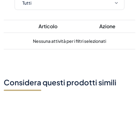
Articolo
Azione
Nessuna attività per i filtri selezionati
Considera questi prodotti simili