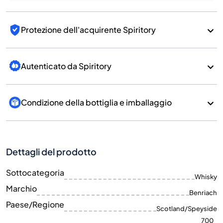
Protezione dell'acquirente Spiritory
Autenticato da Spiritory
Condizione della bottiglia e imballaggio
Dettagli del prodotto
Sottocategoria
Whisky
Marchio
Benriach
Paese/Regione
Scotland/Speyside
700