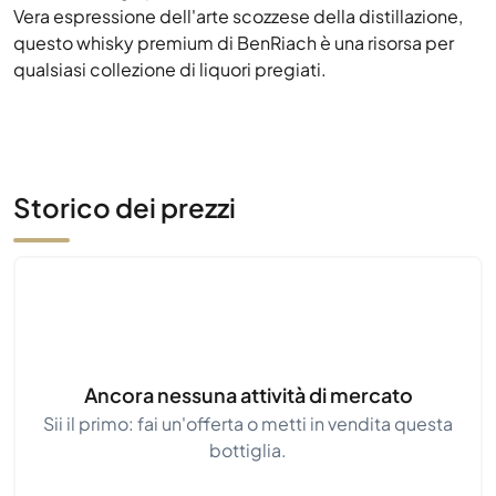
Vera espressione dell'arte scozzese della distillazione,
questo whisky premium di BenRiach è una risorsa per
qualsiasi collezione di liquori pregiati.
Storico dei prezzi
Ancora nessuna attività di mercato
Sii il primo: fai un'offerta o metti in vendita questa
bottiglia.