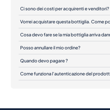
Ci sono dei costi per acquirenti e venditori?
Vorrei acquistare questa bottiglia. Come 
Cosa devo fare se la mia bottiglia arriva da
Posso annullare il mio ordine?
Quando devo pagare ?
Come funziona l'autenticazione del prodot