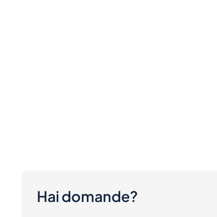
Hai domande?