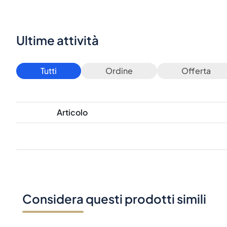
Ultime attività
Tutti
Ordine
Offerta
Articolo
Considera questi prodotti simili