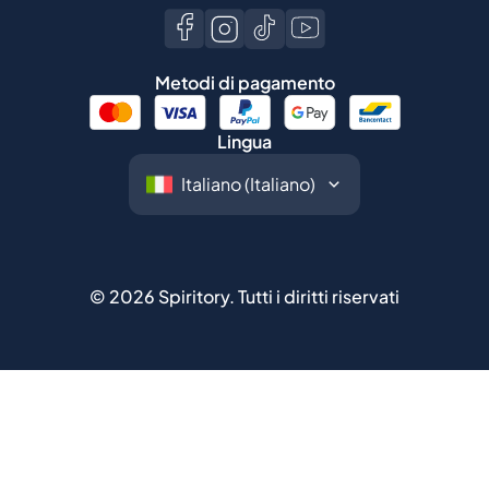
Lingua
©
2026
Spiritory.
Tutti i diritti riservati