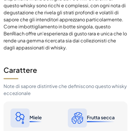
BenRiach offre un'esperienza di gusto rara e unica che lo
rende una gemma ricercata sia dai collezionisti che
dagli appassionati di whisky.
Carattere
Note di sapore distintive che definiscono questo whisky
eccezionale
Miele
Frutta secca
Storico dei prezzi