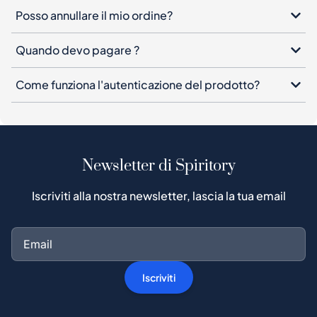
Come funziona l'autenticazione del prodotto?
Newsletter di Spiritory
Iscriviti alla nostra newsletter, lascia la tua email
Iscriviti