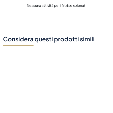
Considera questi prodotti simili