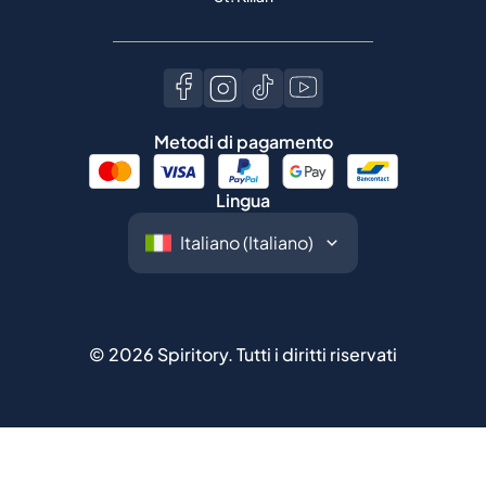
Metodi di pagamento
Lingua
©
2026
Spiritory.
Tutti i diritti riservati