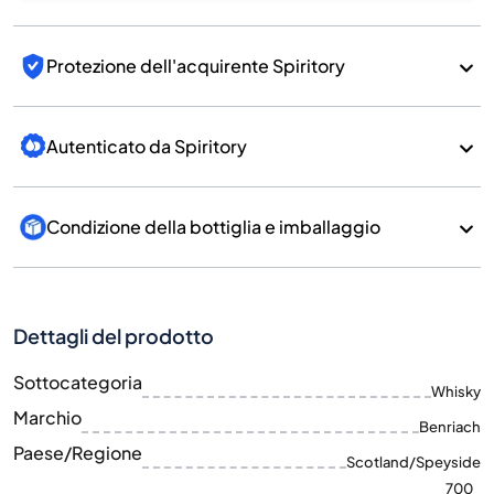
Protezione dell'acquirente Spiritory
Autenticato da Spiritory
Condizione della bottiglia e imballaggio
Dettagli del prodotto
Sottocategoria
Whisky
Marchio
Benriach
Paese/Regione
Scotland/Speyside
700