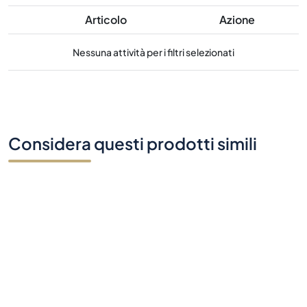
Articolo
Azione
Nessuna attività per i filtri selezionati
Considera questi prodotti simili