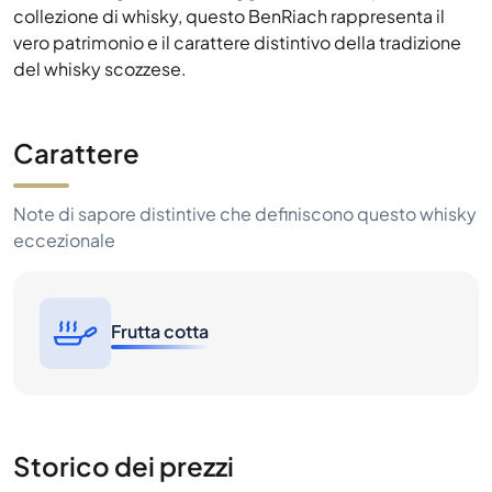
collezione di whisky, questo BenRiach rappresenta il
vero patrimonio e il carattere distintivo della tradizione
del whisky scozzese.
Carattere
Note di sapore distintive che definiscono questo whisky
eccezionale
Frutta cotta
Storico dei prezzi