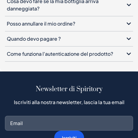
Cosa devo fare se la mia bottiglia arriva
danneggiata?
Posso annullare il mio ordine?
Quando devo pagare ?
Come funziona l'autenticazione del prodotto?
Newsletter di Spiritory
Iscriviti alla nostra newsletter, lascia la tua email
Iscriviti