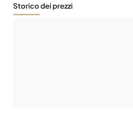
Storico dei prezzi