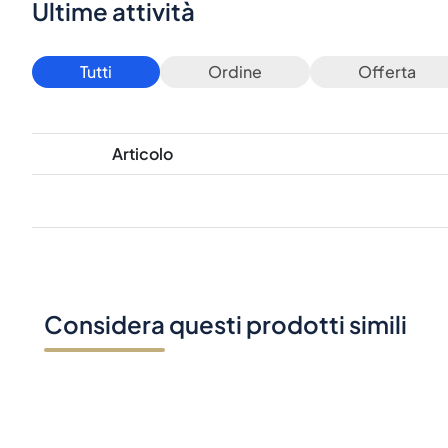
Ultime attività
Tutti
Ordine
Offerta
Articolo
Considera questi prodotti simili