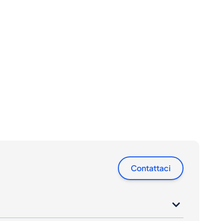
Contattaci