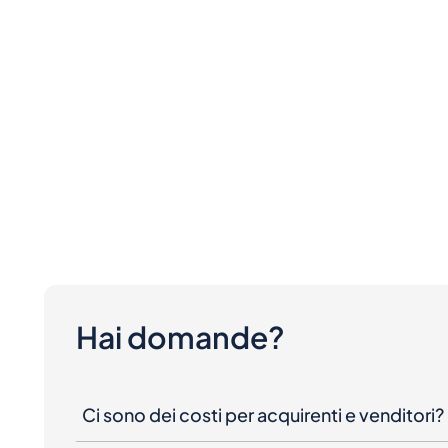
Hai domande?
Ci sono dei costi per acquirenti e venditori?